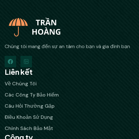
Chúng tôi mang đến sự an tâm cho bạn và gia đình bạn
Liên kết
Về Chúng Tôi
Các Công Ty Bảo Hiểm
Câu Hỏi Thường Gặp
Điều Khoản Sử Dụng
Chính Sách Bảo Mật
Công ty