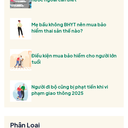
Mẹ bầu không BHYT nên mua bảo
hiểm thai sản thế nào?
Điều kiện mua bảo hiểm cho người lớn
tuổi
Người đi bộ cũng bị phạt tiền khi vi
phạm giao thông 2025
Phân Loại