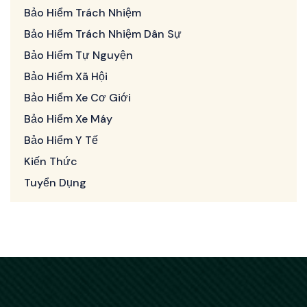
Bảo Hiểm Trách Nhiệm
Bảo Hiểm Trách Nhiệm Dân Sự
Bảo Hiểm Tự Nguyện
Bảo Hiểm Xã Hội
Bảo Hiểm Xe Cơ Giới
Bảo Hiểm Xe Máy
Bảo Hiểm Y Tế
Kiến Thức
Tuyển Dụng