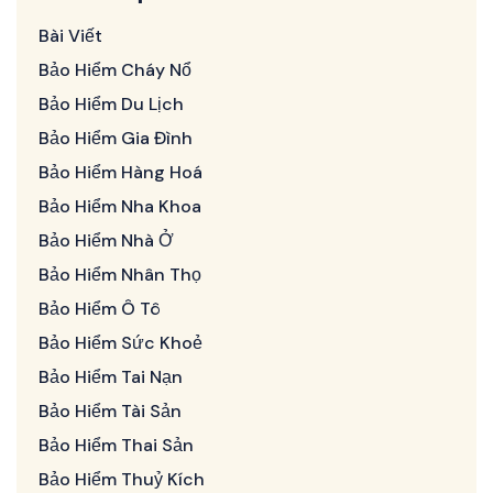
Bài Viết
Bảo Hiểm Cháy Nổ
Bảo Hiểm Du Lịch
Bảo Hiểm Gia Đình
Bảo Hiểm Hàng Hoá
Bảo Hiểm Nha Khoa
Bảo Hiểm Nhà Ở
Bảo Hiểm Nhân Thọ
Bảo Hiểm Ô Tô
Bảo Hiểm Sức Khoẻ
Bảo Hiểm Tai Nạn
Bảo Hiểm Tài Sản
Bảo Hiểm Thai Sản
Bảo Hiểm Thuỷ Kích