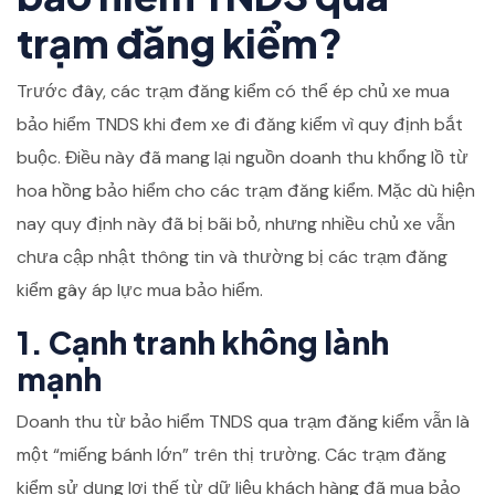
trạm đăng kiểm?
Trước đây, các trạm đăng kiểm có thể ép chủ xe mua
bảo hiểm TNDS khi đem xe đi đăng kiểm vì quy định bắt
buộc. Điều này đã mang lại nguồn doanh thu khổng lồ từ
hoa hồng bảo hiểm cho các trạm đăng kiểm. Mặc dù hiện
nay quy định này đã bị bãi bỏ, nhưng nhiều chủ xe vẫn
chưa cập nhật thông tin và thường bị các trạm đăng
kiểm gây áp lực mua bảo hiểm.
1. Cạnh tranh không lành
mạnh
Doanh thu từ bảo hiểm TNDS qua trạm đăng kiểm vẫn là
một “miếng bánh lớn” trên thị trường. Các trạm đăng
kiểm sử dụng lợi thế từ dữ liệu khách hàng đã mua bảo