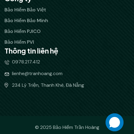
Bảo Hiểm Bảo Việt
Bảo Hiểm Bảo Minh
Bảo Hiểm PJICO
Bảo Hiểm PVI
Thông tin liên hệ
0978.217.412
lienhe@tranhoang.com
234 Lý Triện, Thanh Khê, Đà Nẵng
© 2025 Bảo Hiểm Trần Hoàng