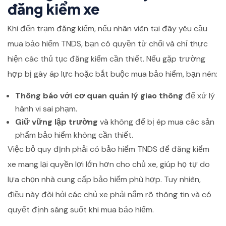
đăng kiểm xe
Khi đến trạm đăng kiểm, nếu nhân viên tại đây yêu cầu
mua bảo hiểm TNDS, bạn có quyền từ chối và chỉ thực
hiện các thủ tục đăng kiểm cần thiết. Nếu gặp trường
hợp bị gây áp lực hoặc bắt buộc mua bảo hiểm, bạn nên:
Thông báo với cơ quan quản lý giao thông
để xử lý
hành vi sai phạm.
Giữ vững lập trường
và không để bị ép mua các sản
phẩm bảo hiểm không cần thiết.
Việc bỏ quy định phải có bảo hiểm TNDS để đăng kiểm
xe mang lại quyền lợi lớn hơn cho chủ xe, giúp họ tự do
lựa chọn nhà cung cấp bảo hiểm phù hợp. Tuy nhiên,
điều này đòi hỏi các chủ xe phải nắm rõ thông tin và có
quyết định sáng suốt khi mua bảo hiểm.