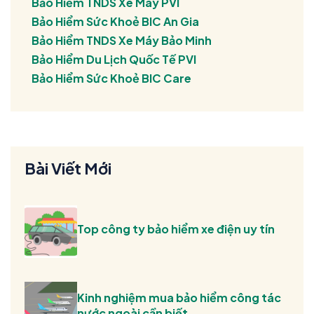
Bảo Hiểm TNDS Xe Máy PVI
Bảo Hiểm Sức Khoẻ BIC An Gia
Bảo Hiểm TNDS Xe Máy Bảo Minh
Bảo Hiểm Du Lịch Quốc Tế PVI
Bảo Hiểm Sức Khoẻ BIC Care
Bài Viết Mới
Top công ty bảo hiểm xe điện uy tín
Kinh nghiệm mua bảo hiểm công tác
nước ngoài cần biết