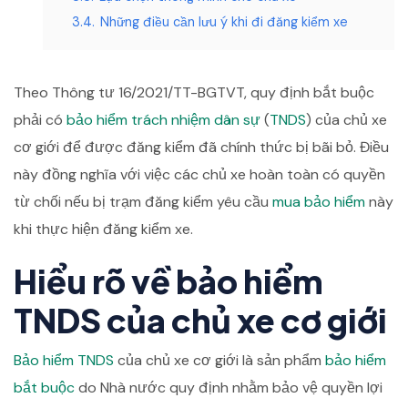
3.4.
Những điều cần lưu ý khi đi đăng kiểm xe
Theo Thông tư 16/2021/TT-BGTVT, quy định bắt buộc
phải có
bảo hiểm
trách nhiệm dân sự
(
TNDS
) của chủ xe
cơ giới để được đăng kiểm đã chính thức bị bãi bỏ. Điều
này đồng nghĩa với việc các chủ xe hoàn toàn có quyền
từ chối nếu bị trạm đăng kiểm yêu cầu
mua bảo hiểm
này
khi thực hiện đăng kiểm xe.
Hiểu rõ về bảo hiểm
TNDS của chủ xe cơ giới
Bảo hiểm TNDS
của chủ xe cơ giới là sản phẩm
bảo hiểm
bắt buộc
do Nhà nước quy định nhằm bảo vệ quyền lợi