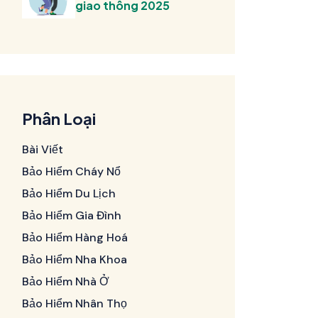
giao thông 2025
Phân Loại
Bài Viết
Bảo Hiểm Cháy Nổ
Bảo Hiểm Du Lịch
Bảo Hiểm Gia Đình
Bảo Hiểm Hàng Hoá
Bảo Hiểm Nha Khoa
Bảo Hiểm Nhà Ở
Bảo Hiểm Nhân Thọ