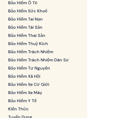
Bảo Hiểm Ô Tô
Bảo Hiểm Sức Khoẻ
Bảo Hiểm Tai Nạn
Bảo Hiểm Tài Sản
Bảo Hiểm Thai Sản
Bảo Hiểm Thuỷ Kích
Bảo Hiểm Trách Nhiệm
Bảo Hiểm Trách Nhiệm Dân Sự
Bảo Hiểm Tự Nguyện
Bảo Hiểm Xã Hội
Bảo Hiểm Xe Cơ Giới
Bảo Hiểm Xe Máy
Bảo Hiểm Y Tế
Kiến Thức
Tuyển Dụng