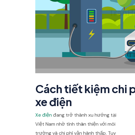
Cách tiết kiệm chi 
xe điện
Xe điện
đang trở thành xu hướng tại
Việt Nam nhờ tính thân thiện với môi
trường và chi phí vận hành thấp. Tuy