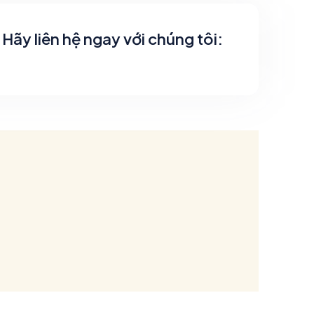
Hãy liên hệ ngay với chúng tôi: