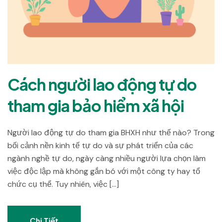
Cách người lao động tự do
tham gia bảo hiểm xã hội
Người lao động tự do tham gia BHXH như thế nào? Trong
bối cảnh nền kinh tế tự do và sự phát triển của các
ngành nghề tự do, ngày càng nhiều người lựa chọn làm
việc độc lập mà không gắn bó với một công ty hay tổ
chức cụ thể. Tuy nhiên, việc […]
Chi Tiết