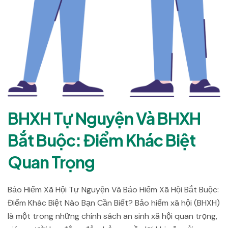
BHXH Tự Nguyện Và BHXH
Bắt Buộc: Điểm Khác Biệt
Quan Trọng
Bảo Hiểm Xã Hội Tự Nguyện Và Bảo Hiểm Xã Hội Bắt Buộc:
Điểm Khác Biệt Nào Bạn Cần Biết? Bảo hiểm xã hội (BHXH)
là một trong những chính sách an sinh xã hội quan trọng,