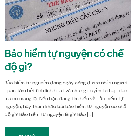
Bảo hiểm tự nguyện có chế
độ gì?
Bảo hiểm tự nguyện đang ngày càng được nhiều người
quan tâm bởi tính linh hoạt và những quyền lợi hấp dẫn
mà nó mang lại. Nếu bạn đang tìm hiểu về bảo hiểm tự
nguyện, hãy tham khảo bài bảo hiểm tự nguyện có chế
độ gì? Bảo hiểm tự nguyện là gì? Bảo […]