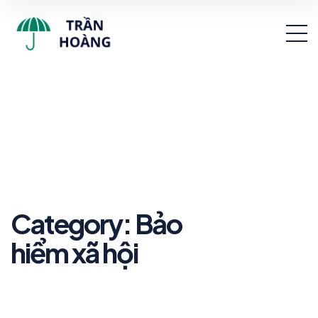
Category: Bảo
hiểm xã hội