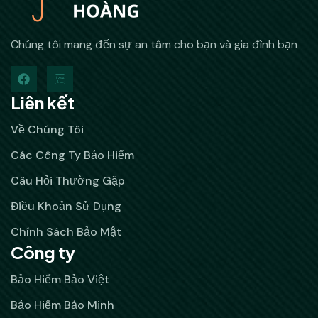
Chúng tôi mang đến sự an tâm cho bạn và gia đình bạn
Liên kết
Về Chúng Tôi
Các Công Ty Bảo Hiểm
Câu Hỏi Thường Gặp
Điều Khoản Sử Dụng
Chính Sách Bảo Mật
Công ty
Bảo Hiểm Bảo Việt
Bảo Hiểm Bảo Minh