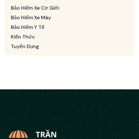
Bảo Hiểm Xe Cơ Giới
Bảo Hiểm Xe Máy
Bảo Hiểm Y Tế
Kiến Thức
Tuyển Dụng