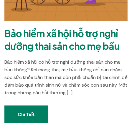
Bảo hiểm xã hội hỗ trợ nghỉ
dưỡng thai sản cho mẹ bầu
Bảo hiểm xã hội có hỗ trợ nghỉ dưỡng thai sản cho mẹ
bầu không? Khi mang thai, mẹ bầu không chỉ cần chăm
sóc sức khỏe bản thân mà còn phải chuẩn bị tài chính để
đảm bảo quá trình sinh nở và chăm sóc con sau này. Một
trong những câu hỏi thường […]
Chi Tiết