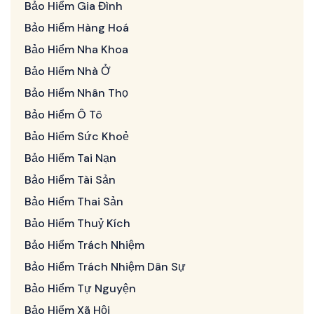
Bảo Hiểm Gia Đình
Bảo Hiểm Hàng Hoá
Bảo Hiểm Nha Khoa
Bảo Hiểm Nhà Ở
Bảo Hiểm Nhân Thọ
Bảo Hiểm Ô Tô
Bảo Hiểm Sức Khoẻ
Bảo Hiểm Tai Nạn
Bảo Hiểm Tài Sản
Bảo Hiểm Thai Sản
Bảo Hiểm Thuỷ Kích
Bảo Hiểm Trách Nhiệm
Bảo Hiểm Trách Nhiệm Dân Sự
Bảo Hiểm Tự Nguyện
Bảo Hiểm Xã Hội