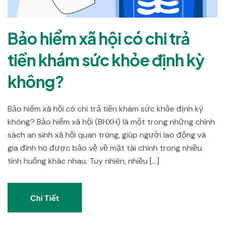
Bảo hiểm xã hội có chi trả
tiền khám sức khỏe định kỳ
không?
Bảo hiểm xã hội có chi trả tiền khám sức khỏe định kỳ
không? Bảo hiểm xã hội (BHXH) là một trong những chính
sách an sinh xã hội quan trọng, giúp người lao động và
gia đình họ được bảo vệ về mặt tài chính trong nhiều
tình huống khác nhau. Tuy nhiên, nhiều […]
Chi Tiết