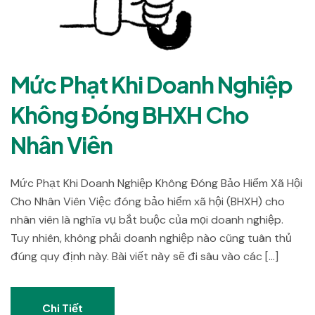
Mức Phạt Khi Doanh Nghiệp
Không Đóng BHXH Cho
Nhân Viên
Mức Phạt Khi Doanh Nghiệp Không Đóng Bảo Hiểm Xã Hội
Cho Nhân Viên Việc đóng bảo hiểm xã hội (BHXH) cho
nhân viên là nghĩa vụ bắt buộc của mọi doanh nghiệp.
Tuy nhiên, không phải doanh nghiệp nào cũng tuân thủ
đúng quy định này. Bài viết này sẽ đi sâu vào các […]
Chi Tiết