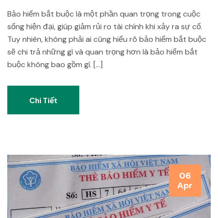
Bảo hiểm bắt buộc là một phần quan trọng trong cuộc
sống hiện đại, giúp giảm rủi ro tài chính khi xảy ra sự cố.
Tuy nhiên, không phải ai cũng hiểu rõ bảo hiểm bắt buộc
sẽ chi trả những gì và quan trọng hơn là bảo hiểm bắt
buộc không bao gồm gì. […]
Chi Tiết
06
Apr