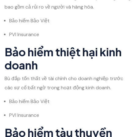
bao gồm cả rủi ro về người và hàng hóa.
Bảo hiểm Bảo Việt
PVI Insurance
Bảo hiểm thiệt hại kinh
doanh
Bù đắp tổn thất về tài chính cho doanh nghiệp trước
các sự cố bất ngờ trong hoạt động kinh doanh.
Bảo hiểm Bảo Việt
PVI Insurance
Bảo hiểm tàu thuyền