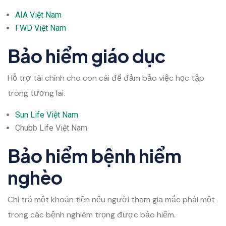
AIA Việt Nam
FWD Việt Nam
Bảo hiểm giáo dục
Hỗ trợ tài chính cho con cái để đảm bảo việc học tập
trong tương lai.
Sun Life Việt Nam
Chubb Life Việt Nam
Bảo hiểm bệnh hiểm
nghèo
Chi trả một khoản tiền nếu người tham gia mắc phải một
trong các bệnh nghiêm trọng được bảo hiểm.