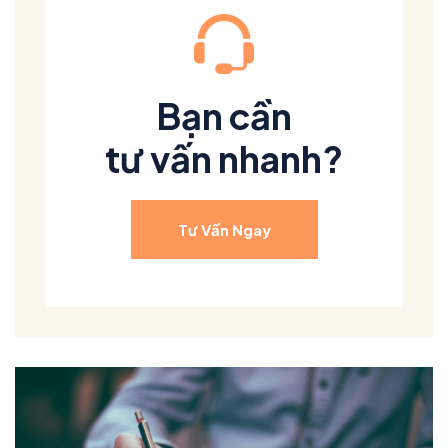
Bạn cần
tư vấn nhanh?
Tư Vấn Ngay