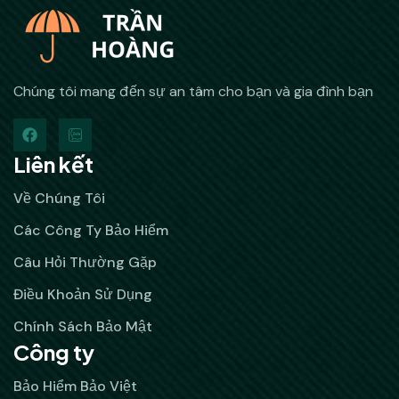
Chúng tôi mang đến sự an tâm cho bạn và gia đình bạn
Liên kết
Về Chúng Tôi
Các Công Ty Bảo Hiểm
Câu Hỏi Thường Gặp
Điều Khoản Sử Dụng
Chính Sách Bảo Mật
Công ty
Bảo Hiểm Bảo Việt