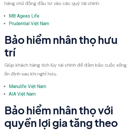
hàng chủ động đầu tư vào các quỹ tài chính.
MB Ageas Life
Prudential Việt Nam
Bảo hiểm nhân thọ hưu
trí
Giúp khách hàng tích lũy tài chính để đảm bảo cuộc sống
ổn định sau khi nghỉ hưu.
Manulife Việt Nam
AIA Việt Nam
Bảo hiểm nhân thọ với
quyền lợi gia tăng theo