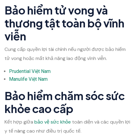
Bảo hiểm tử vong và
thương tật toàn bộ vĩnh
viễn
Cung cấp quyền lợi tài chính nếu người được bảo hiểm
tử vong hoặc mất khả năng lao động vĩnh viễn.
Prudential Việt Nam
Manulife Việt Nam
Bảo hiểm chăm sóc sức
khỏe cao cấp
Kết hợp giữa
bảo vệ sức khỏe
toàn diện và các quyền lợi
y tế nâng cao như điều trị quốc tế.