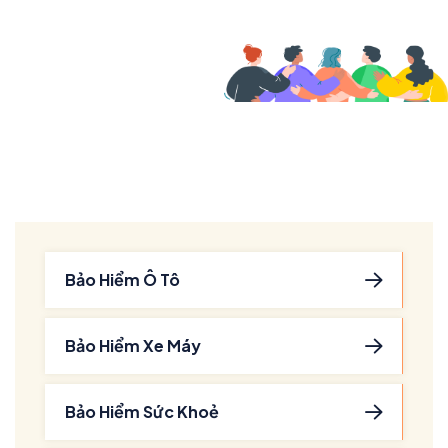
Bảo Hiểm Ô Tô
Bảo Hiểm Xe Máy
Bảo Hiểm Sức Khoẻ