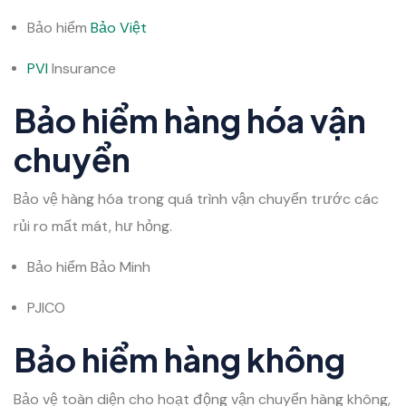
Bảo hiểm
Bảo Việt
PVI
Insurance
Bảo hiểm hàng hóa vận
chuyển
Bảo vệ hàng hóa trong quá trình vận chuyển trước các
rủi ro mất mát, hư hỏng.
Bảo hiểm Bảo Minh
PJICO
Bảo hiểm hàng không
Bảo vệ toàn diện cho hoạt động vận chuyển hàng không,