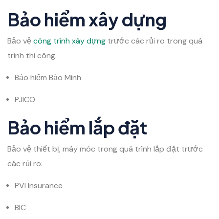
Bảo hiểm xây dựng
Bảo vệ
công trình xây dựng
trước các rủi ro trong quá
trình thi công.
Bảo hiểm Bảo Minh
PJICO
Bảo hiểm lắp đặt
Bảo vệ thiết bị, máy móc trong quá trình lắp đặt trước
các rủi ro.
PVI Insurance
BIC