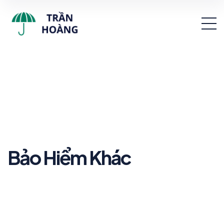
Bảo Hiểm Khác