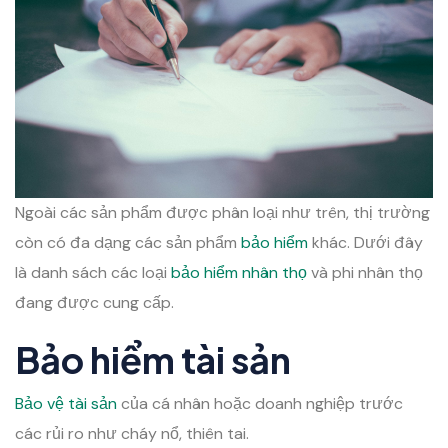
Ngoài các sản phẩm được phân loại như trên, thị trường
còn có đa dạng các sản phẩm
bảo hiểm
khác. Dưới đây
là danh sách các loại
bảo hiểm nhân thọ
và phi nhân thọ
đang được cung cấp.
Bảo hiểm tài sản
Bảo vệ tài sản
của cá nhân hoặc doanh nghiệp trước
các rủi ro như cháy nổ, thiên tai.