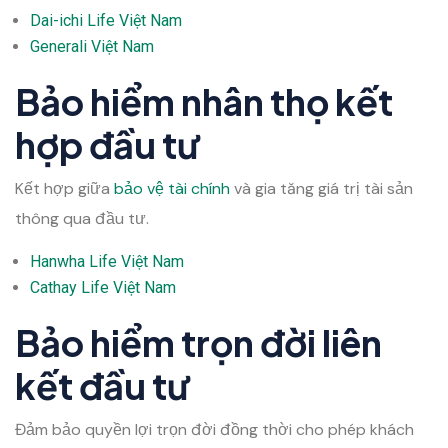
Dai-ichi Life Việt Nam
Generali Việt Nam
Bảo hiểm nhân thọ kết
hợp đầu tư
Kết hợp giữa
bảo vệ tài chính
và gia tăng giá trị tài sản
thông qua đầu tư.
Hanwha Life Việt Nam
Cathay Life Việt Nam
Bảo hiểm trọn đời liên
kết đầu tư
Đảm bảo quyền lợi trọn đời đồng thời cho phép khách