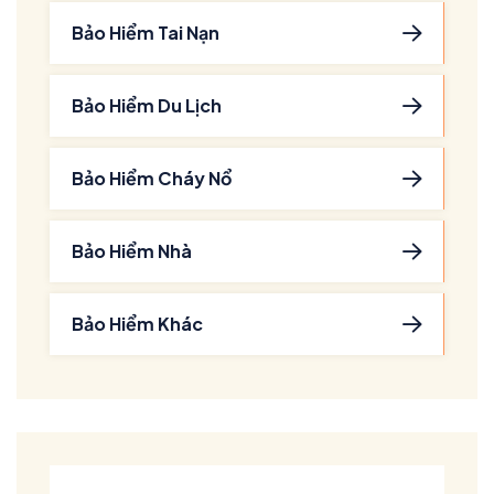
Bảo Hiểm Tai Nạn
Bảo Hiểm Du Lịch
Bảo Hiểm Cháy Nổ
Bảo Hiểm Nhà
Bảo Hiểm Khác