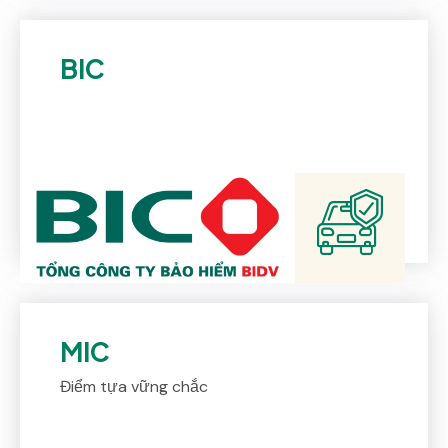
BIC
MIC
Điểm tựa vững chắc