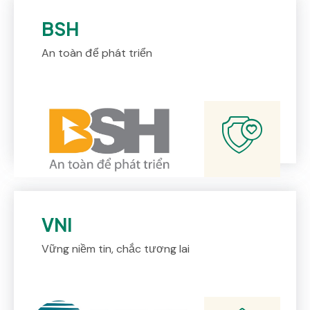
BSH
An toàn để phát triển
VNI
Vững niềm tin, chắc tương lai