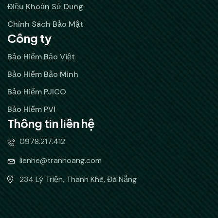
Điều Khoản Sử Dụng
Chính Sách Bảo Mật
Công ty
Bảo Hiểm Bảo Việt
Bảo Hiểm Bảo Minh
Bảo Hiểm PJICO
Bảo Hiểm PVI
Thông tin liên hệ
0978.217.412
lienhe@tranhoang.com
234 Lý Triện, Thanh Khê, Đà Nẵng