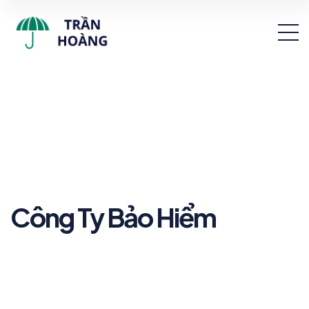
Công Ty Bảo Hiểm