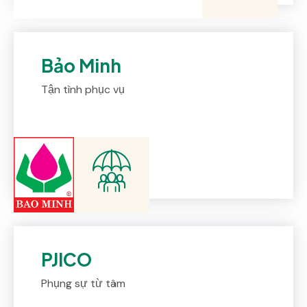
Bảo Minh
Tận tình phục vụ
PJICO
Phụng sự từ tâm