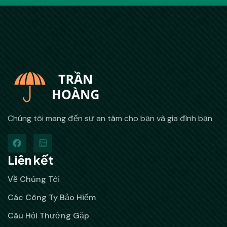
Chúng tôi mang đến sự an tâm cho bạn và gia đình bạn
Liên kết
Về Chúng Tôi
Các Công Ty Bảo Hiểm
Câu Hỏi Thường Gặp