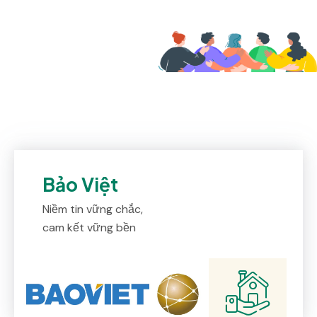
Bảo Việt
Niềm tin vững chắc,
cam kết vững bền