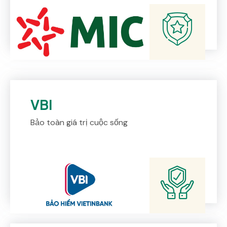
VBI
Bảo toàn giá trị cuộc sống