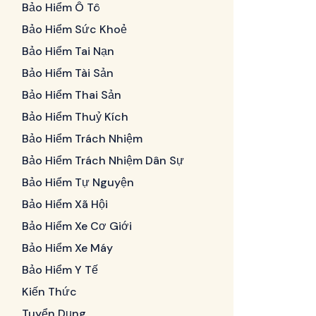
Bảo Hiểm Ô Tô
Bảo Hiểm Sức Khoẻ
Bảo Hiểm Tai Nạn
Bảo Hiểm Tài Sản
Bảo Hiểm Thai Sản
Bảo Hiểm Thuỷ Kích
Bảo Hiểm Trách Nhiệm
Bảo Hiểm Trách Nhiệm Dân Sự
Bảo Hiểm Tự Nguyện
Bảo Hiểm Xã Hội
Bảo Hiểm Xe Cơ Giới
Bảo Hiểm Xe Máy
Bảo Hiểm Y Tế
Kiến Thức
Tuyển Dụng