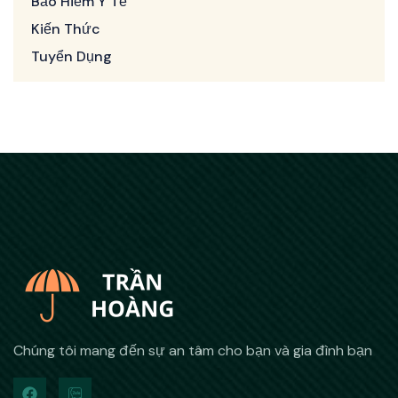
Bảo Hiểm Y Tế
Kiến Thức
Tuyển Dụng
Chúng tôi mang đến sự an tâm cho bạn và gia đình bạn