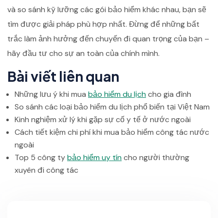
và so sánh kỹ lưỡng các gói bảo hiểm khác nhau, bạn sẽ
tìm được giải pháp phù hợp nhất. Đừng để những bất
trắc làm ảnh hưởng đến chuyến đi quan trọng của bạn –
hãy đầu tư cho sự an toàn của chính mình.
Bài viết liên quan
Những lưu ý khi mua
bảo hiểm du lịch
cho gia đình
So sánh các loại bảo hiểm du lịch phổ biến tại Việt Nam
Kinh nghiệm xử lý khi gặp sự cố y tế ở nước ngoài
Cách tiết kiệm chi phí khi mua bảo hiểm công tác nước
ngoài
Top 5 công ty
bảo hiểm uy tín
cho người thường
xuyên đi công tác