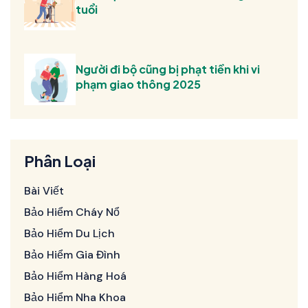
tuổi
Người đi bộ cũng bị phạt tiền khi vi
phạm giao thông 2025
Phân Loại
Bài Viết
Bảo Hiểm Cháy Nổ
Bảo Hiểm Du Lịch
Bảo Hiểm Gia Đình
Bảo Hiểm Hàng Hoá
Bảo Hiểm Nha Khoa