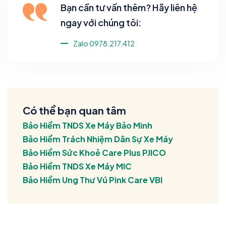
Bạn cần tư vấn thêm? Hãy liên hệ
ngay với chúng tôi:
Zalo 0978.217.412
Có thể bạn quan tâm
Bảo Hiểm TNDS Xe Máy Bảo Minh
Bảo Hiểm Trách Nhiệm Dân Sự Xe Máy
Bảo Hiểm Sức Khoẻ Care Plus PJICO
Bảo Hiểm TNDS Xe Máy MIC
Bảo Hiểm Ung Thư Vú Pink Care VBI