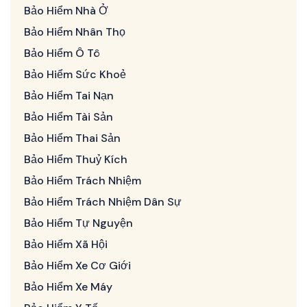
Bảo Hiểm Nhà Ở
Bảo Hiểm Nhân Thọ
Bảo Hiểm Ô Tô
Bảo Hiểm Sức Khoẻ
Bảo Hiểm Tai Nạn
Bảo Hiểm Tài Sản
Bảo Hiểm Thai Sản
Bảo Hiểm Thuỷ Kích
Bảo Hiểm Trách Nhiệm
Bảo Hiểm Trách Nhiệm Dân Sự
Bảo Hiểm Tự Nguyện
Bảo Hiểm Xã Hội
Bảo Hiểm Xe Cơ Giới
Bảo Hiểm Xe Máy