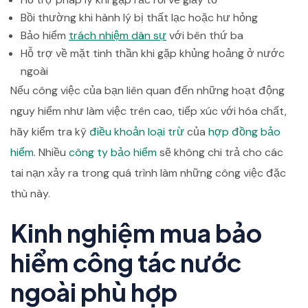
Bồi thường khi hành lý bị thất lạc hoặc hư hỏng
Bảo hiểm
trách nhiệm dân sự
với bên thứ ba
Hỗ trợ về mặt tinh thần khi gặp khủng hoảng ở nước
ngoài
Nếu công việc của bạn liên quan đến những hoạt động
nguy hiểm như làm việc trên cao, tiếp xúc với hóa chất,
hãy kiểm tra kỹ
điều khoản loại trừ
của
hợp đồng bảo
hiểm
. Nhiều
công ty bảo hiểm
sẽ không chi trả cho các
tai nạn xảy ra trong quá trình làm những công việc đặc
thù này.
Kinh nghiệm mua bảo
hiểm công tác nước
ngoài phù hợp