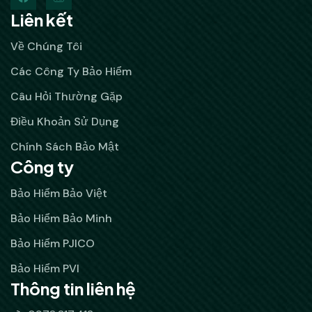
Liên kết
Về Chúng Tôi
Các Công Ty Bảo Hiểm
Câu Hỏi Thường Gặp
Điều Khoản Sử Dụng
Chính Sách Bảo Mật
Công ty
Bảo Hiểm Bảo Việt
Bảo Hiểm Bảo Minh
Bảo Hiểm PJICO
Bảo Hiểm PVI
Thông tin liên hệ