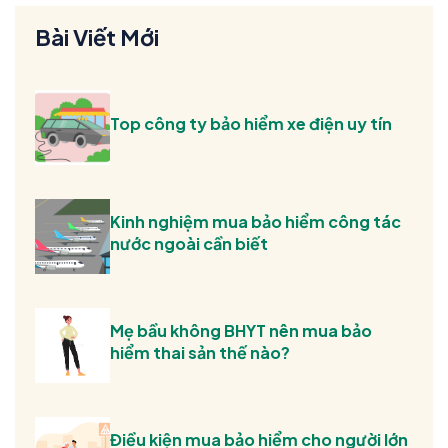
Bài Viết Mới
Top công ty bảo hiểm xe điện uy tín
Kinh nghiệm mua bảo hiểm công tác
nước ngoài cần biết
Mẹ bầu không BHYT nên mua bảo
hiểm thai sản thế nào?
Điều kiện mua bảo hiểm cho người lớn