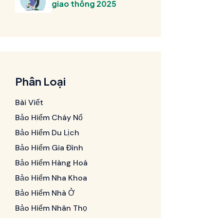
giao thông 2025
Phân Loại
Bài Viết
Bảo Hiểm Cháy Nổ
Bảo Hiểm Du Lịch
Bảo Hiểm Gia Đình
Bảo Hiểm Hàng Hoá
Bảo Hiểm Nha Khoa
Bảo Hiểm Nhà Ở
Bảo Hiểm Nhân Thọ