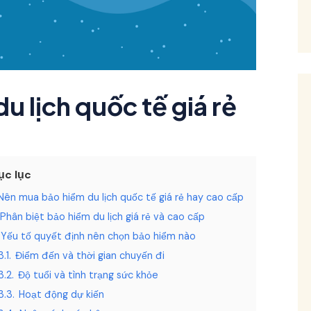
 lịch quốc tế giá rẻ
ục lục
Nên mua bảo hiểm du lịch quốc tế giá rẻ hay cao cấp
Phân biệt bảo hiểm du lịch giá rẻ và cao cấp
Yếu tố quyết định nên chọn bảo hiểm nào
3.1.
Điểm đến và thời gian chuyến đi
3.2.
Độ tuổi và tình trạng sức khỏe
3.3.
Hoạt động dự kiến