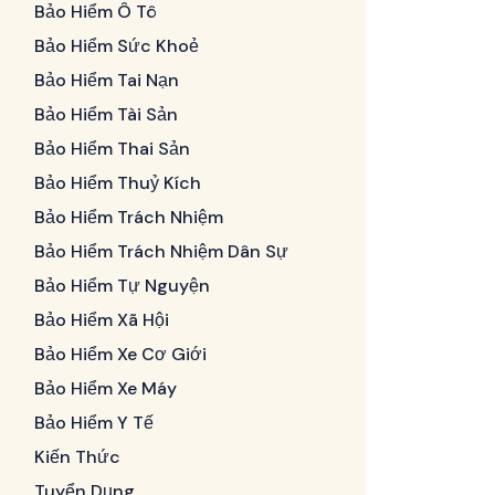
Bảo Hiểm Ô Tô
Bảo Hiểm Sức Khoẻ
Bảo Hiểm Tai Nạn
Bảo Hiểm Tài Sản
Bảo Hiểm Thai Sản
Bảo Hiểm Thuỷ Kích
Bảo Hiểm Trách Nhiệm
Bảo Hiểm Trách Nhiệm Dân Sự
Bảo Hiểm Tự Nguyện
Bảo Hiểm Xã Hội
Bảo Hiểm Xe Cơ Giới
Bảo Hiểm Xe Máy
Bảo Hiểm Y Tế
Kiến Thức
Tuyển Dụng