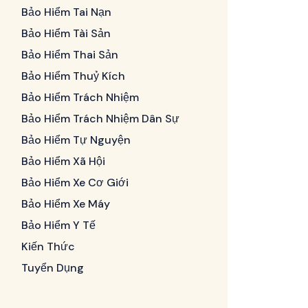
Bảo Hiểm Tai Nạn
Bảo Hiểm Tài Sản
Bảo Hiểm Thai Sản
Bảo Hiểm Thuỷ Kích
Bảo Hiểm Trách Nhiệm
Bảo Hiểm Trách Nhiệm Dân Sự
Bảo Hiểm Tự Nguyện
Bảo Hiểm Xã Hội
Bảo Hiểm Xe Cơ Giới
Bảo Hiểm Xe Máy
Bảo Hiểm Y Tế
Kiến Thức
Tuyển Dụng