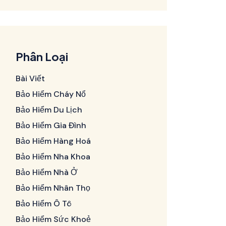
Phân Loại
Bài Viết
Bảo Hiểm Cháy Nổ
Bảo Hiểm Du Lịch
Bảo Hiểm Gia Đình
Bảo Hiểm Hàng Hoá
Bảo Hiểm Nha Khoa
Bảo Hiểm Nhà Ở
Bảo Hiểm Nhân Thọ
Bảo Hiểm Ô Tô
Bảo Hiểm Sức Khoẻ