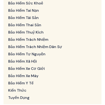
Bảo Hiểm Sức Khoẻ
Bảo Hiểm Tai Nạn
Bảo Hiểm Tài Sản
Bảo Hiểm Thai Sản
Bảo Hiểm Thuỷ Kích
Bảo Hiểm Trách Nhiệm
Bảo Hiểm Trách Nhiệm Dân Sự
Bảo Hiểm Tự Nguyện
Bảo Hiểm Xã Hội
Bảo Hiểm Xe Cơ Giới
Bảo Hiểm Xe Máy
Bảo Hiểm Y Tế
Kiến Thức
Tuyển Dụng