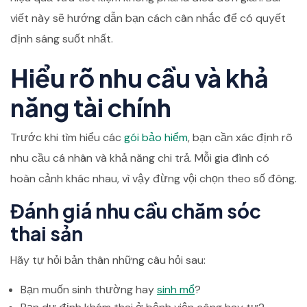
viết này sẽ hướng dẫn bạn cách cân nhắc để có quyết
định sáng suốt nhất.
Hiểu rõ nhu cầu và khả
năng tài chính
Trước khi tìm hiểu các
gói bảo hiểm
, bạn cần xác định rõ
nhu cầu cá nhân và khả năng chi trả. Mỗi gia đình có
hoàn cảnh khác nhau, vì vậy đừng vội chọn theo số đông.
Đánh giá nhu cầu chăm sóc
thai sản
Hãy tự hỏi bản thân những câu hỏi sau:
Bạn muốn sinh thường hay
sinh mổ
?