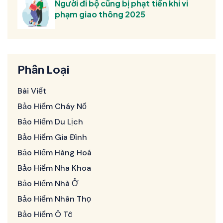
Người đi bộ cũng bị phạt tiền khi vi
phạm giao thông 2025
Phân Loại
Bài Viết
Bảo Hiểm Cháy Nổ
Bảo Hiểm Du Lịch
Bảo Hiểm Gia Đình
Bảo Hiểm Hàng Hoá
Bảo Hiểm Nha Khoa
Bảo Hiểm Nhà Ở
Bảo Hiểm Nhân Thọ
Bảo Hiểm Ô Tô