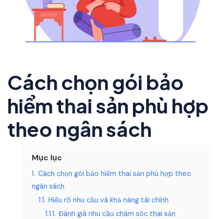
Cách chọn gói bảo
hiểm thai sản phù hợp
theo ngân sách
Mục lục
1.
Cách chọn gói bảo hiểm thai sản phù hợp theo
ngân sách
1.1.
Hiểu rõ nhu cầu và khả năng tài chính
1.1.1.
Đánh giá nhu cầu chăm sóc thai sản