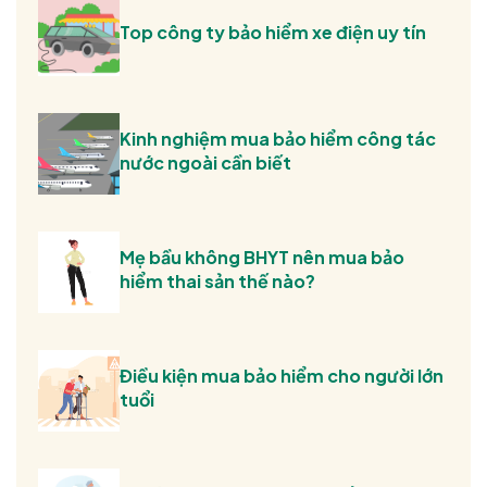
Top công ty bảo hiểm xe điện uy tín
Kinh nghiệm mua bảo hiểm công tác
nước ngoài cần biết
Mẹ bầu không BHYT nên mua bảo
hiểm thai sản thế nào?
Điều kiện mua bảo hiểm cho người lớn
tuổi