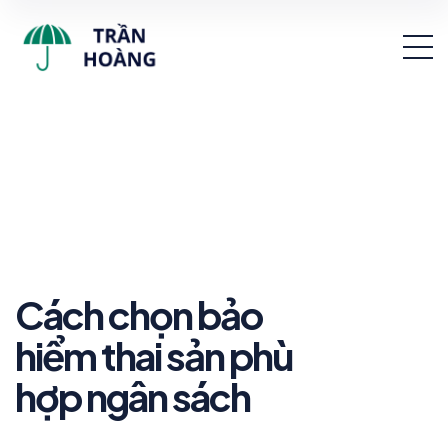
Cách chọn bảo
hiểm thai sản phù
hợp ngân sách