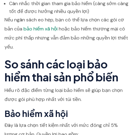
Cân nhắc thời gian tham gia bảo hiểm (càng sớm càng
tốt để được hưởng nhiều quyền lợi)
Nếu ngân sách eo hẹp, bạn có thể lựa chọn các gói cơ
bản của
bảo hiểm xã hội
hoặc bảo hiểm thương mại có
mức phí thấp nhưng vẫn đảm bảo những quyền lợi thiết
yếu.
So sánh các loại bảo
hiểm thai sản phổ biến
Hiểu rõ đặc điểm từng loại bảo hiểm sẽ giúp bạn chọn
được gói phù hợp nhất với túi tiền.
Bảo hiểm xã hội
Đây là lựa chọn tiết kiệm nhất với mức đóng chỉ 5%
lương cơ bản. Quyền lợi bao gồm: