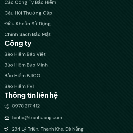
Các Công Ty Bảo Hiểm
Câu Hỏi Thường Gặp
Điều Khoản Sử Dụng
Chính Sách Bảo Mật
Công ty
Bảo Hiểm Bảo Việt
Bảo Hiểm Bảo Minh
Bảo Hiểm PJICO
Bảo Hiểm PVI
Thông tin liên hệ
0978.217.412
lienhe@tranhoang.com
234 Lý Triện, Thanh Khê, Đà Nẵng