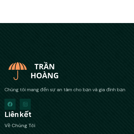
Chúng tôi mang đến sự an tâm cho bạn và gia đình bạn
Liên kết
Về Chúng Tôi