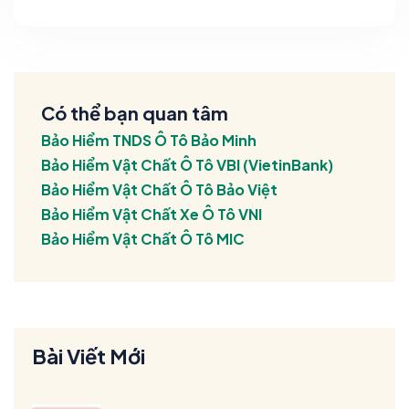
Có thể bạn quan tâm
Bảo Hiểm TNDS Ô Tô Bảo Minh
Bảo Hiểm Vật Chất Ô Tô VBI (VietinBank)
Bảo Hiểm Vật Chất Ô Tô Bảo Việt
Bảo Hiểm Vật Chất Xe Ô Tô VNI
Bảo Hiểm Vật Chất Ô Tô MIC
Bài Viết Mới