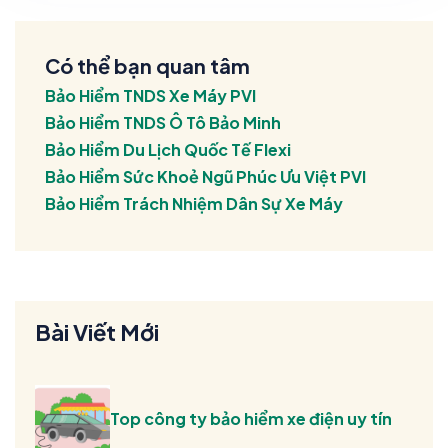
Có thể bạn quan tâm
Bảo Hiểm TNDS Xe Máy PVI
Bảo Hiểm TNDS Ô Tô Bảo Minh
Bảo Hiểm Du Lịch Quốc Tế Flexi
Bảo Hiểm Sức Khoẻ Ngũ Phúc Ưu Việt PVI
Bảo Hiểm Trách Nhiệm Dân Sự Xe Máy
Bài Viết Mới
Top công ty bảo hiểm xe điện uy tín