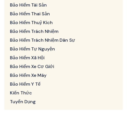
Bảo Hiểm Tài Sản
Bảo Hiểm Thai Sản
Bảo Hiểm Thuỷ Kích
Bảo Hiểm Trách Nhiệm
Bảo Hiểm Trách Nhiệm Dân Sự
Bảo Hiểm Tự Nguyện
Bảo Hiểm Xã Hội
Bảo Hiểm Xe Cơ Giới
Bảo Hiểm Xe Máy
Bảo Hiểm Y Tế
Kiến Thức
Tuyển Dụng