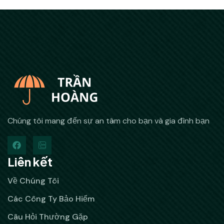
Chúng tôi mang đến sự an tâm cho bạn và gia đình bạn
Liên kết
Về Chúng Tôi
Các Công Ty Bảo Hiểm
Câu Hỏi Thường Gặp