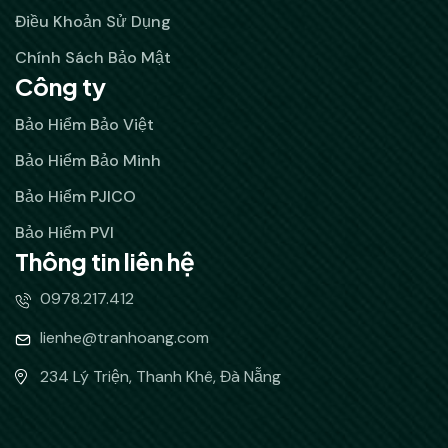
Điều Khoản Sử Dụng
Chính Sách Bảo Mật
Công ty
Bảo Hiểm Bảo Việt
Bảo Hiểm Bảo Minh
Bảo Hiểm PJICO
Bảo Hiểm PVI
Thông tin liên hệ
0978.217.412
lienhe@tranhoang.com
234 Lý Triện, Thanh Khê, Đà Nẵng