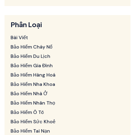
Phân Loại
Bài Viết
Bảo Hiểm Cháy Nổ
Bảo Hiểm Du Lịch
Bảo Hiểm Gia Đình
Bảo Hiểm Hàng Hoá
Bảo Hiểm Nha Khoa
Bảo Hiểm Nhà Ở
Bảo Hiểm Nhân Thọ
Bảo Hiểm Ô Tô
Bảo Hiểm Sức Khoẻ
Bảo Hiểm Tai Nạn