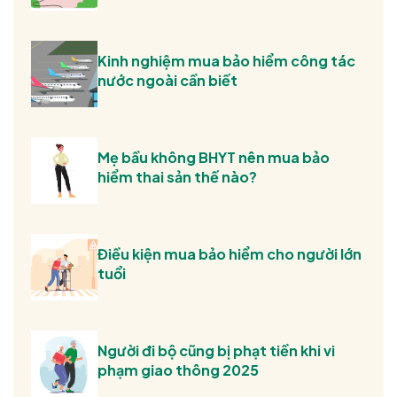
Kinh nghiệm mua bảo hiểm công tác
nước ngoài cần biết
Mẹ bầu không BHYT nên mua bảo
hiểm thai sản thế nào?
Điều kiện mua bảo hiểm cho người lớn
tuổi
Người đi bộ cũng bị phạt tiền khi vi
phạm giao thông 2025