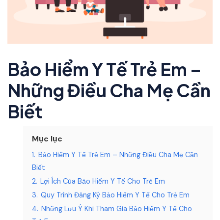
Bảo Hiểm Y Tế Trẻ Em –
Những Điều Cha Mẹ Cần
Biết
Mục lục
1.
Bảo Hiểm Y Tế Trẻ Em – Những Điều Cha Mẹ Cần
Biết
2.
Lợi Ích Của Bảo Hiểm Y Tế Cho Trẻ Em
3.
Quy Trình Đăng Ký Bảo Hiểm Y Tế Cho Trẻ Em
4.
Những Lưu Ý Khi Tham Gia Bảo Hiểm Y Tế Cho