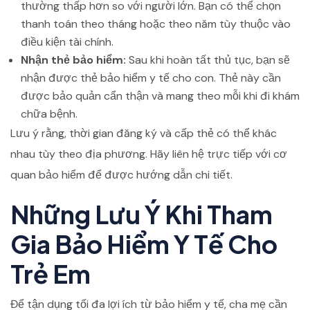
thường thấp hơn so với người lớn. Bạn có thể chọn
thanh toán theo tháng hoặc theo năm tùy thuộc vào
điều kiện tài chính.
Nhận thẻ bảo hiểm:
Sau khi hoàn tất thủ tục, bạn sẽ
nhận được thẻ bảo hiểm y tế cho con. Thẻ này cần
được bảo quản cẩn thận và mang theo mỗi khi đi khám
chữa bệnh.
Lưu ý rằng, thời gian đăng ký và cấp thẻ có thể khác
nhau tùy theo địa phương. Hãy liên hệ trực tiếp với cơ
quan bảo hiểm để được hướng dẫn chi tiết.
Những Lưu Ý Khi Tham
Gia Bảo Hiểm Y Tế Cho
Trẻ Em
Để tận dụng tối đa lợi ích từ bảo hiểm y tế, cha mẹ cần