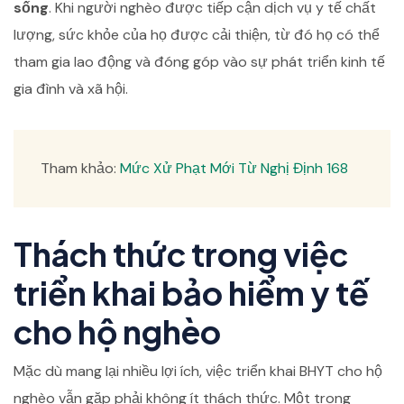
sống
. Khi người nghèo được tiếp cận dịch vụ y tế chất
lượng, sức khỏe của họ được cải thiện, từ đó họ có thể
tham gia lao động và đóng góp vào sự phát triển kinh tế
gia đình và xã hội.
Tham khảo:
Mức Xử Phạt Mới Từ Nghị Định 168
Thách thức trong việc
triển khai bảo hiểm y tế
cho hộ nghèo
Mặc dù mang lại nhiều lợi ích, việc triển khai BHYT cho hộ
nghèo vẫn gặp phải không ít thách thức. Một trong