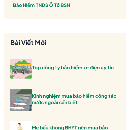
Bảo Hiểm TNDS Ô Tô BSH
Bài Viết Mới
Top công ty bảo hiểm xe điện uy tín
Kinh nghiệm mua bảo hiểm công tác
nước ngoài cần biết
Mẹ bầu không BHYT nên mua bảo