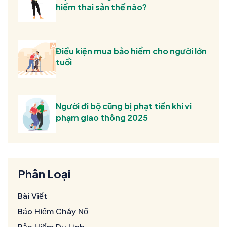
hiểm thai sản thế nào?
Điều kiện mua bảo hiểm cho người lớn
tuổi
Người đi bộ cũng bị phạt tiền khi vi
phạm giao thông 2025
Phân Loại
Bài Viết
Bảo Hiểm Cháy Nổ