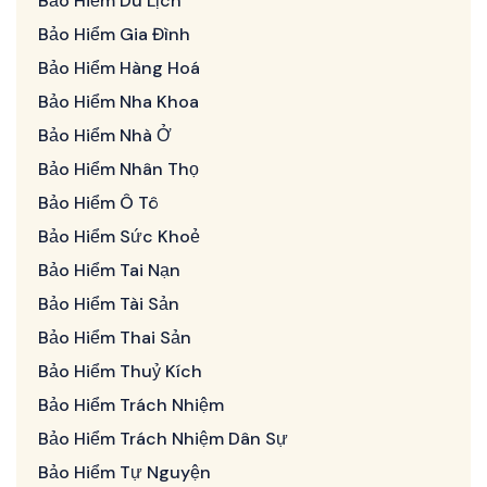
Bảo Hiểm Du Lịch
Bảo Hiểm Gia Đình
Bảo Hiểm Hàng Hoá
Bảo Hiểm Nha Khoa
Bảo Hiểm Nhà Ở
Bảo Hiểm Nhân Thọ
Bảo Hiểm Ô Tô
Bảo Hiểm Sức Khoẻ
Bảo Hiểm Tai Nạn
Bảo Hiểm Tài Sản
Bảo Hiểm Thai Sản
Bảo Hiểm Thuỷ Kích
Bảo Hiểm Trách Nhiệm
Bảo Hiểm Trách Nhiệm Dân Sự
Bảo Hiểm Tự Nguyện