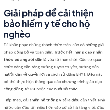
Giải pháp để cải thiện
bảo hiểm y tế cho hộ
nghèo
Để khắc phục những thách thức trên, cần có những giải
pháp đồng bộ và toàn diện. Trước hết,
nâng cao nhận
thức của người dân
là yếu tố then chốt. Các cơ quan
chức năng cần tăng cường tuyên truyền, hướng dẫn
người dân về quyền lợi và cách sử dụng BHYT. Điều này
có thể thực hiện thông qua các chương trình giáo dục
cộng đồng, tờ rơi, hoặc các buổi hội thảo.
Tiếp theo,
cải thiện hệ thống y tế
là điều cần thiết. Nhà
nước cần đầu tư nhiều hơn vào cơ sở hạ tầng y tế, đặc