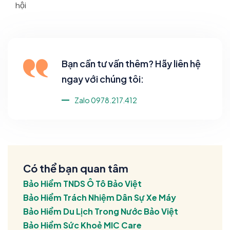
hội
Bạn cần tư vấn thêm? Hãy liên hệ
ngay với chúng tôi:
Zalo 0978.217.412
Có thể bạn quan tâm
Bảo Hiểm TNDS Ô Tô Bảo Việt
Bảo Hiểm Trách Nhiệm Dân Sự Xe Máy
Bảo Hiểm Du Lịch Trong Nước Bảo Việt
Bảo Hiểm Sức Khoẻ MIC Care