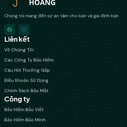
Chúng tôi mang đến sự an tâm cho bạn và gia đình bạn
Liên kết
Về Chúng Tôi
Các Công Ty Bảo Hiểm
Câu Hỏi Thường Gặp
Điều Khoản Sử Dụng
Chính Sách Bảo Mật
Công ty
Bảo Hiểm Bảo Việt
Bảo Hiểm Bảo Minh