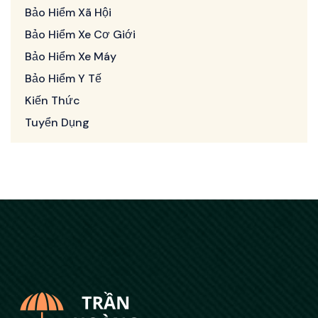
Bảo Hiểm Xã Hội
Bảo Hiểm Xe Cơ Giới
Bảo Hiểm Xe Máy
Bảo Hiểm Y Tế
Kiến Thức
Tuyển Dụng