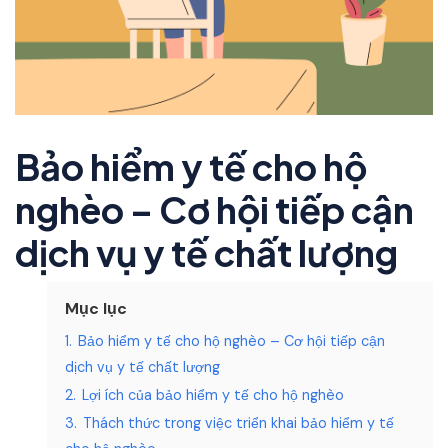
Bảo hiểm y tế cho hộ
nghèo – Cơ hội tiếp cận
dịch vụ y tế chất lượng
Mục lục
1.
Bảo hiểm y tế cho hộ nghèo – Cơ hội tiếp cận
dịch vụ y tế chất lượng
2.
Lợi ích của bảo hiểm y tế cho hộ nghèo
3.
Thách thức trong việc triển khai bảo hiểm y tế