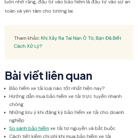
luôn nhớ rằng, đầu tư vào bảo hiểm là đầu tư vào sự an
toàn và yên tâm cho tương lai.
Tham khảo:
Khi Xảy Ra Tai Nạn Ô Tô, Bạn Đã Biết
Cách Xử Lý?
Bài viết liên quan
Bảo hiểm xe tải loại nào tốt nhất hiện nay?
Hướng dẫn mua bảo hiểm xe tải trực tuyến nhanh
chóng
Những lưu ý khi đăng ký bảo hiểm xe tải cho doanh
nghiệp
So sánh bảo hiểm
xe tải tự nguyện và bắt buộc
Cách tiết kiệm chi phí khi mua bảo hiểm xe tải