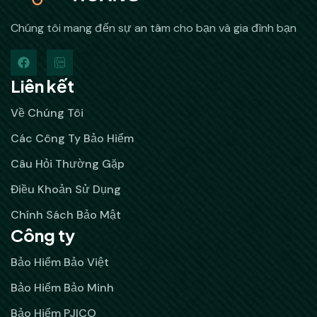
Chúng tôi mang đến sự an tâm cho bạn và gia đình bạn
Liên kết
Về Chúng Tôi
Các Công Ty Bảo Hiểm
Câu Hỏi Thường Gặp
Điều Khoản Sử Dụng
Chính Sách Bảo Mật
Công ty
Bảo Hiểm Bảo Việt
Bảo Hiểm Bảo Minh
Bảo Hiểm PJICO