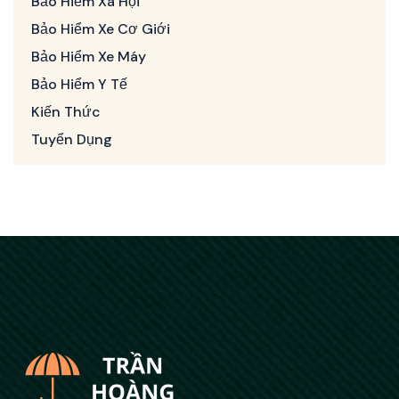
Bảo Hiểm Xã Hội
Bảo Hiểm Xe Cơ Giới
Bảo Hiểm Xe Máy
Bảo Hiểm Y Tế
Kiến Thức
Tuyển Dụng