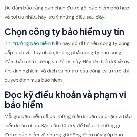
Để đảm bảo rằng bạn chọn được gói bảo hiểm phù hợp
và tối ưu nhất, hãy lưu ý những điều sau đây.
Chọn công ty bảo hiểm uy tín
Thị trường bảo hiểm
hiện nay có rất nhiều công ty cung
cấp dịch vụ. Tuy nhiên, không phải công ty nào cũng
đảm bảo chất lượng và độ tin cậy. Hãy tìm hiểu kỹ về uy
tín, kinh nghiệm, và dịch vụ hỗ trợ của công ty trước khi
quyết định mua bảo hiểm.
Đọc kỹ điều khoản và phạm vi
bảo hiểm
Mỗi gói bảo hiểm sẽ có những điều khoản và phạm vi bảo
hiểm khác nhau. Bạn cần đọc kỹ để hiểu rõ những gì
được bảo hiểm và những gì không. Điều này giúp bạn