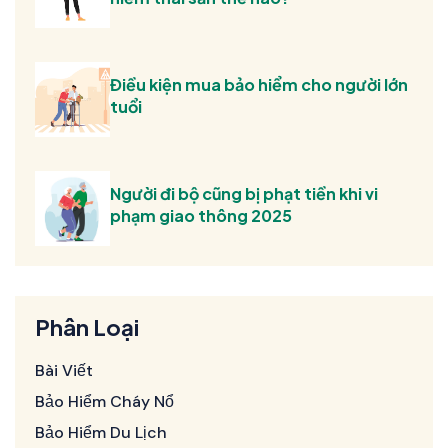
Điều kiện mua bảo hiểm cho người lớn
tuổi
Người đi bộ cũng bị phạt tiền khi vi
phạm giao thông 2025
Phân Loại
Bài Viết
Bảo Hiểm Cháy Nổ
Bảo Hiểm Du Lịch