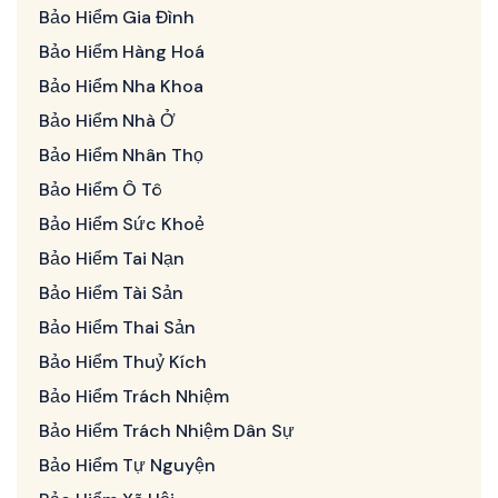
Bảo Hiểm Gia Đình
Bảo Hiểm Hàng Hoá
Bảo Hiểm Nha Khoa
Bảo Hiểm Nhà Ở
Bảo Hiểm Nhân Thọ
Bảo Hiểm Ô Tô
Bảo Hiểm Sức Khoẻ
Bảo Hiểm Tai Nạn
Bảo Hiểm Tài Sản
Bảo Hiểm Thai Sản
Bảo Hiểm Thuỷ Kích
Bảo Hiểm Trách Nhiệm
Bảo Hiểm Trách Nhiệm Dân Sự
Bảo Hiểm Tự Nguyện