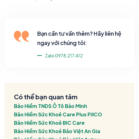
Bạn cần tư vấn thêm? Hãy liên hệ
ngay với chúng tôi:
Zalo 0978.217.412
Có thể bạn quan tâm
Bảo Hiểm TNDS Ô Tô Bảo Minh
Bảo Hiểm Sức Khoẻ Care Plus PJICO
Bảo Hiểm Sức Khoẻ BIC Care
Bảo Hiểm Sức Khoẻ Bảo Việt An Gia