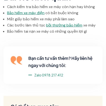
Cách kiểm tra bảo hiểm xe máy còn hạn hay không
Bảo hiểm xe máy điện
có bắt buộc không
Mất giấy bảo hiểm xe máy phải làm sao
Các bước làm thủ tục
bồi thường bảo hiểm
xe máy
Bảo hiểm tai nạn xe máy có những quyền lợi gì
Bạn cần tư vấn thêm? Hãy liên hệ
ngay với chúng tôi:
Zalo 0978.217.412