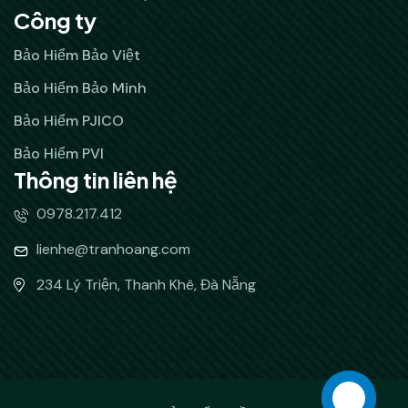
Công ty
Bảo Hiểm Bảo Việt
Bảo Hiểm Bảo Minh
Bảo Hiểm PJICO
Bảo Hiểm PVI
Thông tin liên hệ
0978.217.412
lienhe@tranhoang.com
234 Lý Triện, Thanh Khê, Đà Nẵng