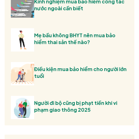
Kinh nghiệm mua bảo hiểm công tác
nước ngoài cần biết
Mẹ bầu không BHYT nên mua bảo
hiểm thai sản thế nào?
Điều kiện mua bảo hiểm cho người lớn
tuổi
Người đi bộ cũng bị phạt tiền khi vi
phạm giao thông 2025