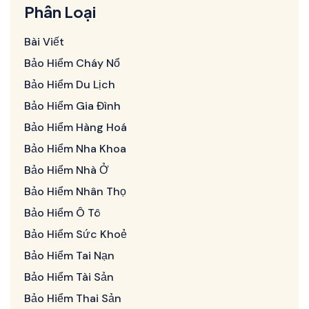
Phân Loại
Bài Viết
Bảo Hiểm Cháy Nổ
Bảo Hiểm Du Lịch
Bảo Hiểm Gia Đình
Bảo Hiểm Hàng Hoá
Bảo Hiểm Nha Khoa
Bảo Hiểm Nhà Ở
Bảo Hiểm Nhân Thọ
Bảo Hiểm Ô Tô
Bảo Hiểm Sức Khoẻ
Bảo Hiểm Tai Nạn
Bảo Hiểm Tài Sản
Bảo Hiểm Thai Sản