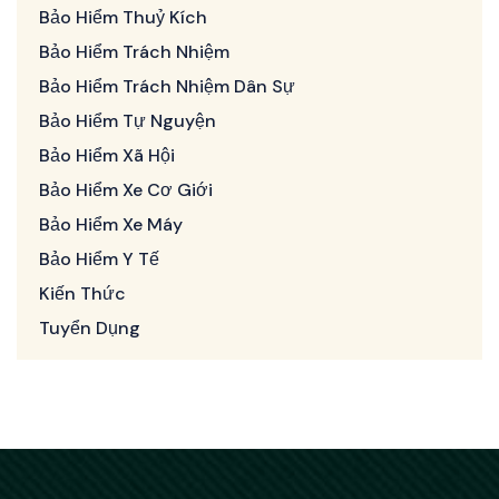
Bảo Hiểm Thuỷ Kích
Bảo Hiểm Trách Nhiệm
Bảo Hiểm Trách Nhiệm Dân Sự
Bảo Hiểm Tự Nguyện
Bảo Hiểm Xã Hội
Bảo Hiểm Xe Cơ Giới
Bảo Hiểm Xe Máy
Bảo Hiểm Y Tế
Kiến Thức
Tuyển Dụng