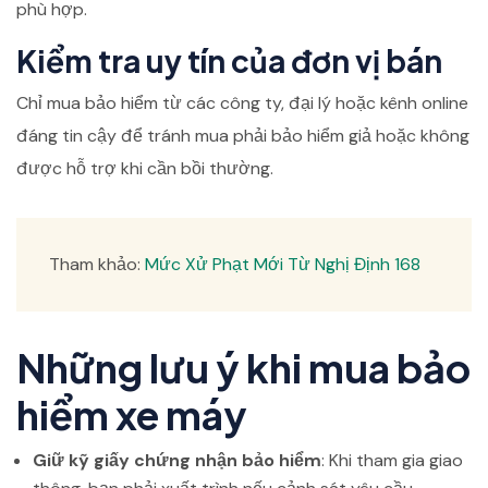
phù hợp.
Kiểm tra uy tín của đơn vị bán
Chỉ mua bảo hiểm từ các công ty, đại lý hoặc kênh online
đáng tin cậy để tránh mua phải bảo hiểm giả hoặc không
được hỗ trợ khi cần bồi thường.
Tham khảo:
Mức Xử Phạt Mới Từ Nghị Định 168
Những lưu ý khi mua bảo
hiểm xe máy
Giữ kỹ giấy chứng nhận bảo hiểm
: Khi tham gia giao