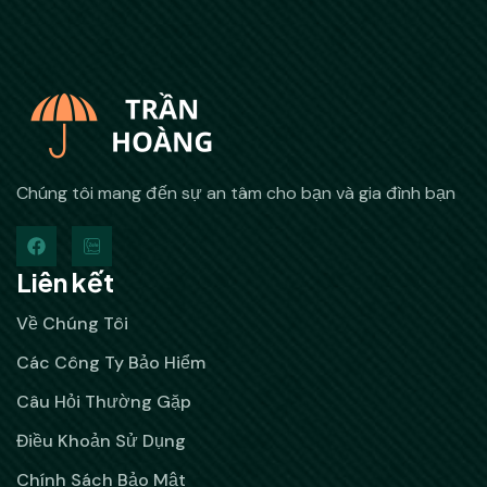
Chúng tôi mang đến sự an tâm cho bạn và gia đình bạn
Liên kết
Về Chúng Tôi
Các Công Ty Bảo Hiểm
Câu Hỏi Thường Gặp
Điều Khoản Sử Dụng
Chính Sách Bảo Mật