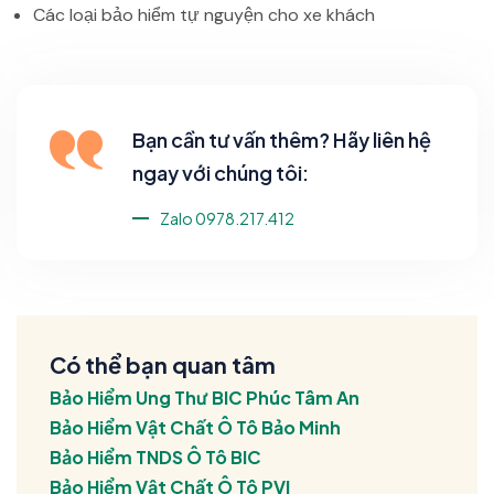
Các loại bảo hiểm tự nguyện cho xe khách
Bạn cần tư vấn thêm? Hãy liên hệ
ngay với chúng tôi:
Zalo 0978.217.412
Có thể bạn quan tâm
Bảo Hiểm Ung Thư BIC Phúc Tâm An
Bảo Hiểm Vật Chất Ô Tô Bảo Minh
Bảo Hiểm TNDS Ô Tô BIC
Bảo Hiểm Vật Chất Ô Tô PVI