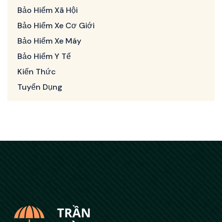
Bảo Hiểm Xã Hội
Bảo Hiểm Xe Cơ Giới
Bảo Hiểm Xe Máy
Bảo Hiểm Y Tế
Kiến Thức
Tuyển Dụng