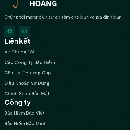
Chúng tôi mang đến sự an tâm cho bạn và gia đình bạn
Liên kết
Về Chúng Tôi
Các Công Ty Bảo Hiểm
Câu Hỏi Thường Gặp
Điều Khoản Sử Dụng
Chính Sách Bảo Mật
Công ty
Bảo Hiểm Bảo Việt
Bảo Hiểm Bảo Minh