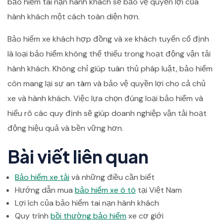
bảo hiểm tai nạn hành khách sẽ bảo vệ quyền lợi của
hành khách một cách toàn diện hơn.
Bảo hiểm xe khách hợp đồng và xe khách tuyến cố định
là loại bảo hiểm không thể thiếu trong hoạt động vận tải
hành khách. Không chỉ giúp tuân thủ pháp luật, bảo hiểm
còn mang lại sự an tâm và bảo vệ quyền lợi cho cả chủ
xe và hành khách. Việc lựa chọn đúng loại bảo hiểm và
hiểu rõ các quy định sẽ giúp doanh nghiệp vận tải hoạt
động hiệu quả và bền vững hơn.
Bài viết liên quan
Bảo hiểm xe tải
và những điều cần biết
Hướng dẫn mua
bảo hiểm xe ô tô
tại Việt Nam
Lợi ích của bảo hiểm tai nạn hành khách
Quy trình
bồi thường bảo hiểm
xe cơ giới