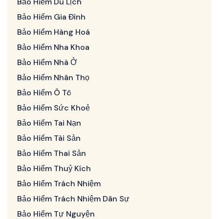
Bảo Hiểm Du Lịch
Bảo Hiểm Gia Đình
Bảo Hiểm Hàng Hoá
Bảo Hiểm Nha Khoa
Bảo Hiểm Nhà Ở
Bảo Hiểm Nhân Thọ
Bảo Hiểm Ô Tô
Bảo Hiểm Sức Khoẻ
Bảo Hiểm Tai Nạn
Bảo Hiểm Tài Sản
Bảo Hiểm Thai Sản
Bảo Hiểm Thuỷ Kích
Bảo Hiểm Trách Nhiệm
Bảo Hiểm Trách Nhiệm Dân Sự
Bảo Hiểm Tự Nguyện