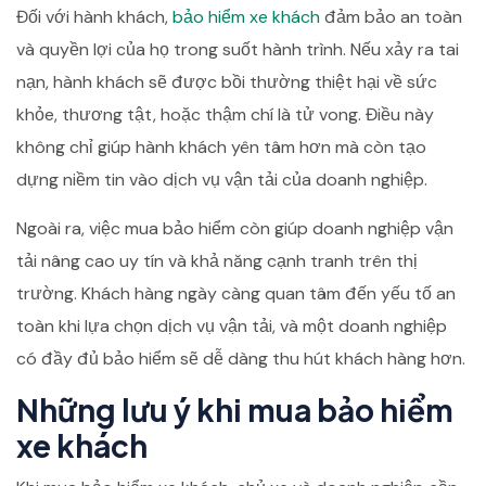
Đối với hành khách,
bảo hiểm xe khách
đảm bảo an toàn
và quyền lợi của họ trong suốt hành trình. Nếu xảy ra tai
nạn, hành khách sẽ được bồi thường thiệt hại về sức
khỏe, thương tật, hoặc thậm chí là tử vong. Điều này
không chỉ giúp hành khách yên tâm hơn mà còn tạo
dựng niềm tin vào dịch vụ vận tải của doanh nghiệp.
Ngoài ra, việc mua bảo hiểm còn giúp doanh nghiệp vận
tải nâng cao uy tín và khả năng cạnh tranh trên thị
trường. Khách hàng ngày càng quan tâm đến yếu tố an
toàn khi lựa chọn dịch vụ vận tải, và một doanh nghiệp
có đầy đủ bảo hiểm sẽ dễ dàng thu hút khách hàng hơn.
Những lưu ý khi mua bảo hiểm
xe khách