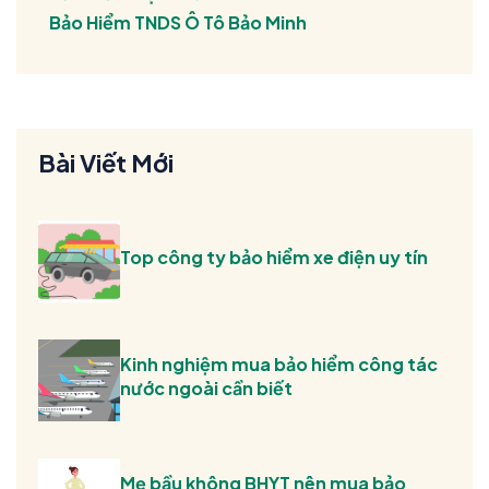
Bảo Hiểm TNDS Ô Tô Bảo Minh
Bài Viết Mới
Top công ty bảo hiểm xe điện uy tín
Kinh nghiệm mua bảo hiểm công tác
nước ngoài cần biết
Mẹ bầu không BHYT nên mua bảo