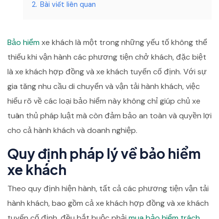
2.
Bài viết liên quan
Bảo hiểm
xe khách là một trong những yếu tố không thể
thiếu khi vận hành các phương tiện chở khách, đặc biệt
là xe khách hợp đồng và xe khách tuyến cố định. Với sự
gia tăng nhu cầu di chuyển và vận tải hành khách, việc
hiểu rõ về các loại bảo hiểm này không chỉ giúp chủ xe
tuân thủ pháp luật mà còn đảm bảo an toàn và quyền lợi
cho cả hành khách và doanh nghiệp.
Quy định pháp lý về bảo hiểm
xe khách
Theo quy định hiện hành, tất cả các phương tiện vận tải
hành khách, bao gồm cả xe khách hợp đồng và xe khách
tuyến cố định, đều bắt buộc phải
mua bảo hiểm
trách