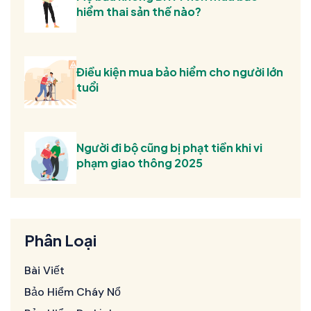
hiểm thai sản thế nào?
Điều kiện mua bảo hiểm cho người lớn
tuổi
Người đi bộ cũng bị phạt tiền khi vi
phạm giao thông 2025
Phân Loại
Bài Viết
Bảo Hiểm Cháy Nổ