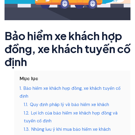
Bảo hiểm xe khách hợp
đồng, xe khách tuyến cố
định
Mục lục
1.
Bảo hiểm xe khách hợp đồng, xe khách tuyến cố
định
1.1.
Quy định pháp lý về bảo hiểm xe khách
1.2.
Lợi ích của bảo hiểm xe khách hợp đồng và
tuyến cố định
1.3.
Những lưu ý khi mua bảo hiểm xe khách