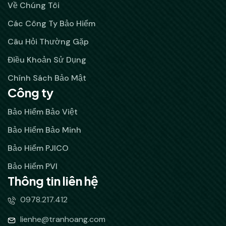
Về Chúng Tôi
Các Công Ty Bảo Hiểm
Câu Hỏi Thường Gặp
Điều Khoản Sử Dụng
Chính Sách Bảo Mật
Công ty
Bảo Hiểm Bảo Việt
Bảo Hiểm Bảo Minh
Bảo Hiểm PJICO
Bảo Hiểm PVI
Thông tin liên hệ
0978.217.412
lienhe@tranhoang.com