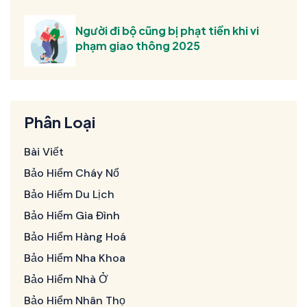
Người đi bộ cũng bị phạt tiền khi vi
phạm giao thông 2025
Phân Loại
Bài Viết
Bảo Hiểm Cháy Nổ
Bảo Hiểm Du Lịch
Bảo Hiểm Gia Đình
Bảo Hiểm Hàng Hoá
Bảo Hiểm Nha Khoa
Bảo Hiểm Nhà Ở
Bảo Hiểm Nhân Thọ