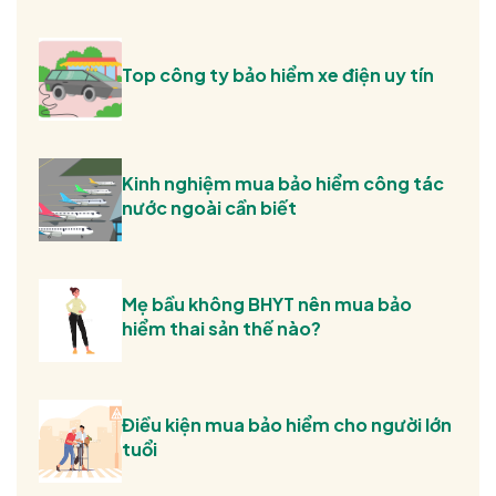
Top công ty bảo hiểm xe điện uy tín
Kinh nghiệm mua bảo hiểm công tác
nước ngoài cần biết
Mẹ bầu không BHYT nên mua bảo
hiểm thai sản thế nào?
Điều kiện mua bảo hiểm cho người lớn
tuổi