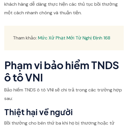
khách hàng dễ dàng thực hiện các thủ tục bồi thường
một cách nhanh chóng và thuận tiện.
Tham khảo:
Mức Xử Phạt Mới Từ Nghị Định 168
Phạm vi bảo hiểm TNDS
ô tô VNI
Bảo hiểm TNDS ô tô VNI sẽ chi trả trong các trường hợp
sau:
Thiệt hại về người
Bồi thường cho bên thứ ba khi họ bị thương hoặc tử