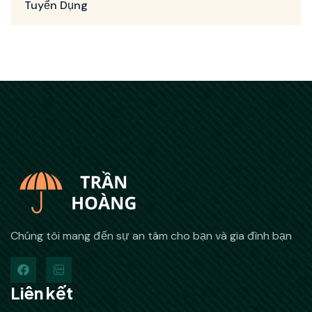
Tuyển Dụng
Chúng tôi mang đến sự an tâm cho bạn và gia đình bạn
Liên kết