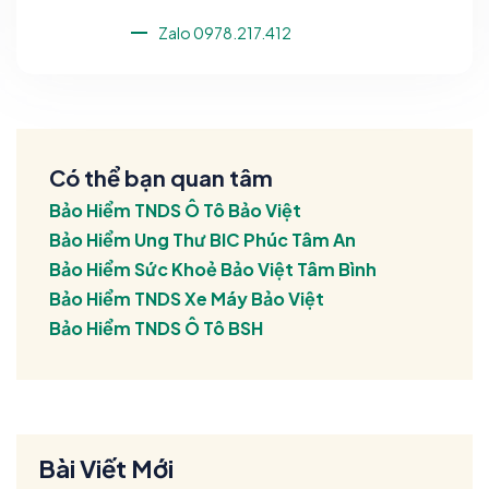
Zalo 0978.217.412
Có thể bạn quan tâm
Bảo Hiểm TNDS Ô Tô Bảo Việt
Bảo Hiểm Ung Thư BIC Phúc Tâm An
Bảo Hiểm Sức Khoẻ Bảo Việt Tâm Bình
Bảo Hiểm TNDS Xe Máy Bảo Việt
Bảo Hiểm TNDS Ô Tô BSH
Bài Viết Mới