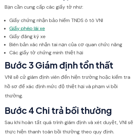
Bạn cần cung cấp các giấy tờ như:
Giấy chứng nhận bảo hiểm TNDS ô tô VNI
Giấy phép lái xe
Giấy đăng ký xe
Biên bản xác nhận tai nạn của cơ quan chức năng
Các giấy tờ chứng minh thiệt hại
Bước 3 Giám định tổn thất
VNI sẽ cử giám định viên đến hiện trường hoặc kiểm tra
hồ sơ để xác định mức độ thiệt hại và phạm vi bồi
thường.
Bước 4 Chi trả bồi thường
Sau khi hoàn tất quá trình giám định và xét duyệt, VNI sẽ
thực hiện thanh toán bồi thường theo quy định.