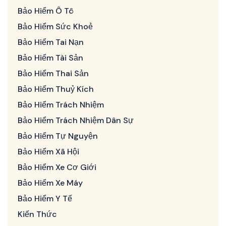
Bảo Hiểm Ô Tô
Bảo Hiểm Sức Khoẻ
Bảo Hiểm Tai Nạn
Bảo Hiểm Tài Sản
Bảo Hiểm Thai Sản
Bảo Hiểm Thuỷ Kích
Bảo Hiểm Trách Nhiệm
Bảo Hiểm Trách Nhiệm Dân Sự
Bảo Hiểm Tự Nguyện
Bảo Hiểm Xã Hội
Bảo Hiểm Xe Cơ Giới
Bảo Hiểm Xe Máy
Bảo Hiểm Y Tế
Kiến Thức