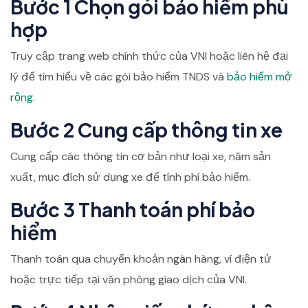
Bước 1 Chọn gói bảo hiểm phù
hợp
Truy cập trang web chính thức của VNI hoặc liên hệ đại
lý để tìm hiểu về các gói bảo hiểm TNDS và
bảo hiểm mở
rộng
.
Bước 2 Cung cấp thông tin xe
Cung cấp các thông tin cơ bản như loại xe, năm sản
xuất, mục đích sử dụng xe để tính phí bảo hiểm.
Bước 3 Thanh toán phí bảo
hiểm
Thanh toán qua chuyển khoản ngân hàng, ví điện tử
hoặc trực tiếp tại văn phòng giao dịch của VNI.