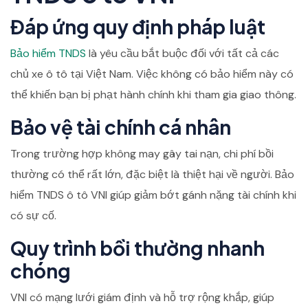
Đáp ứng quy định pháp luật
Bảo hiểm TNDS
là yêu cầu bắt buộc đối với tất cả các
chủ xe ô tô tại Việt Nam. Việc không có bảo hiểm này có
thể khiến bạn bị phạt hành chính khi tham gia giao thông.
Bảo vệ tài chính cá nhân
Trong trường hợp không may gây tai nạn, chi phí bồi
thường có thể rất lớn, đặc biệt là thiệt hại về người. Bảo
hiểm TNDS ô tô VNI giúp giảm bớt gánh nặng tài chính khi
có sự cố.
Quy trình bồi thường nhanh
chóng
VNI có mạng lưới giám định và hỗ trợ rộng khắp, giúp