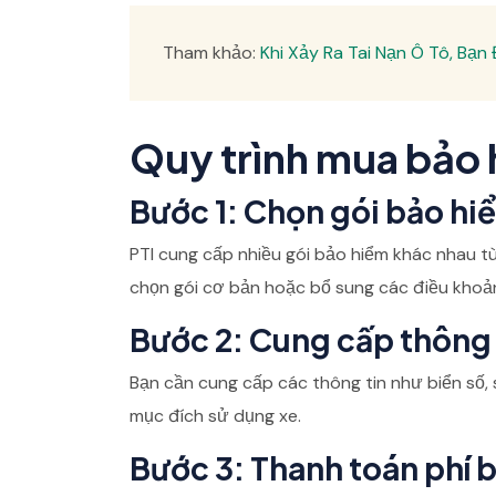
Tham khảo:
Khi Xảy Ra Tai Nạn Ô Tô, Bạn
Quy trình mua bảo 
Bước 1: Chọn gói bảo hi
PTI cung cấp nhiều gói bảo hiểm khác nhau t
chọn gói cơ bản hoặc bổ sung các điều khoả
Bước 2: Cung cấp thông 
Bạn cần cung cấp các thông tin như biển số, 
mục đích sử dụng xe.
Bước 3: Thanh toán phí 