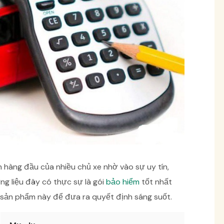
 hàng đầu của nhiều chủ xe nhờ vào sự uy tín,
ng liệu đây có thực sự là gói
bảo hiểm
tốt nhất
 sản phẩm này để đưa ra quyết định sáng suốt.