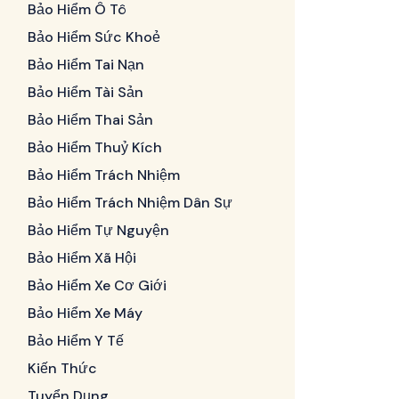
Bảo Hiểm Ô Tô
Bảo Hiểm Sức Khoẻ
Bảo Hiểm Tai Nạn
Bảo Hiểm Tài Sản
Bảo Hiểm Thai Sản
Bảo Hiểm Thuỷ Kích
Bảo Hiểm Trách Nhiệm
Bảo Hiểm Trách Nhiệm Dân Sự
Bảo Hiểm Tự Nguyện
Bảo Hiểm Xã Hội
Bảo Hiểm Xe Cơ Giới
Bảo Hiểm Xe Máy
Bảo Hiểm Y Tế
Kiến Thức
Tuyển Dụng