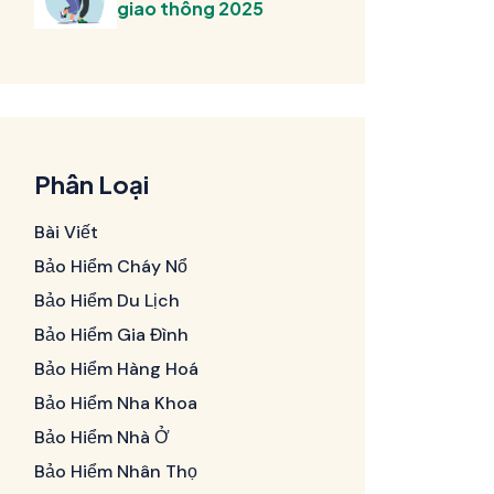
giao thông 2025
Phân Loại
Bài Viết
Bảo Hiểm Cháy Nổ
Bảo Hiểm Du Lịch
Bảo Hiểm Gia Đình
Bảo Hiểm Hàng Hoá
Bảo Hiểm Nha Khoa
Bảo Hiểm Nhà Ở
Bảo Hiểm Nhân Thọ