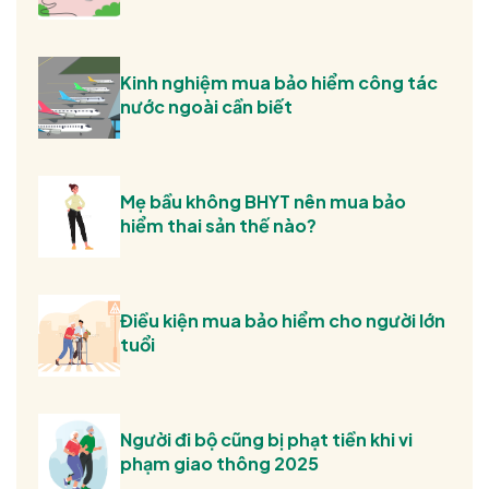
Kinh nghiệm mua bảo hiểm công tác
nước ngoài cần biết
Mẹ bầu không BHYT nên mua bảo
hiểm thai sản thế nào?
Điều kiện mua bảo hiểm cho người lớn
tuổi
Người đi bộ cũng bị phạt tiền khi vi
phạm giao thông 2025