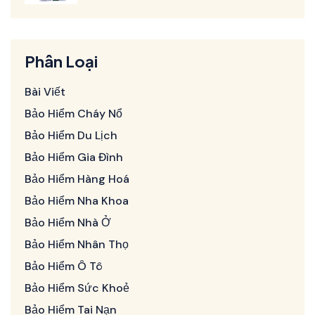
Phân Loại
Bài Viết
Bảo Hiểm Cháy Nổ
Bảo Hiểm Du Lịch
Bảo Hiểm Gia Đình
Bảo Hiểm Hàng Hoá
Bảo Hiểm Nha Khoa
Bảo Hiểm Nhà Ở
Bảo Hiểm Nhân Thọ
Bảo Hiểm Ô Tô
Bảo Hiểm Sức Khoẻ
Bảo Hiểm Tai Nạn