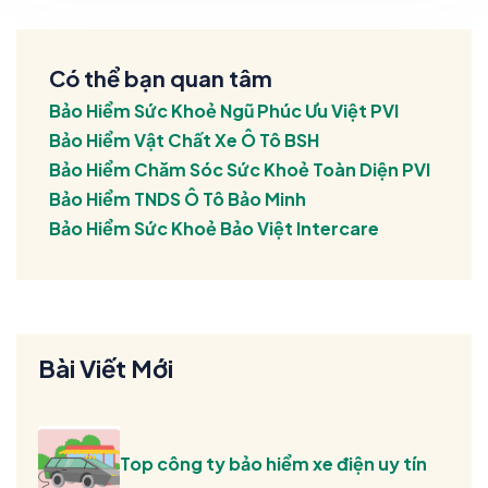
Có thể bạn quan tâm
Bảo Hiểm Sức Khoẻ Ngũ Phúc Ưu Việt PVI
Bảo Hiểm Vật Chất Xe Ô Tô BSH
Bảo Hiểm Chăm Sóc Sức Khoẻ Toàn Diện PVI
Bảo Hiểm TNDS Ô Tô Bảo Minh
Bảo Hiểm Sức Khoẻ Bảo Việt Intercare
Bài Viết Mới
Top công ty bảo hiểm xe điện uy tín