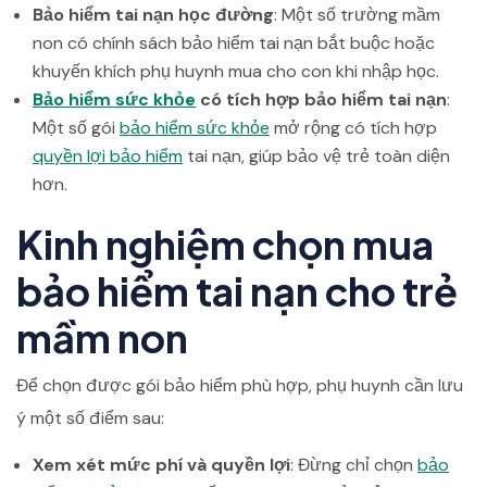
Bảo hiểm tai nạn học đường
: Một số trường mầm
non có chính sách bảo hiểm tai nạn bắt buộc hoặc
khuyến khích phụ huynh mua cho con khi nhập học.
Bảo hiểm sức khỏe
có tích hợp bảo hiểm tai nạn
:
Một số gói
bảo hiểm sức khỏe
mở rộng có tích hợp
quyền lợi bảo hiểm
tai nạn, giúp bảo vệ trẻ toàn diện
hơn.
Kinh nghiệm chọn mua
bảo hiểm tai nạn cho trẻ
mầm non
Để chọn được gói bảo hiểm phù hợp, phụ huynh cần lưu
ý một số điểm sau:
Xem xét mức phí và quyền lợi
: Đừng chỉ chọn
bảo