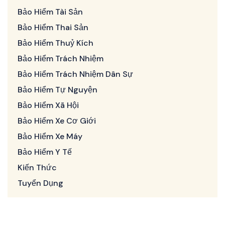
Bảo Hiểm Tài Sản
Bảo Hiểm Thai Sản
Bảo Hiểm Thuỷ Kích
Bảo Hiểm Trách Nhiệm
Bảo Hiểm Trách Nhiệm Dân Sự
Bảo Hiểm Tự Nguyện
Bảo Hiểm Xã Hội
Bảo Hiểm Xe Cơ Giới
Bảo Hiểm Xe Máy
Bảo Hiểm Y Tế
Kiến Thức
Tuyển Dụng