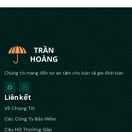
Chúng tôi mang đến sự an tâm cho bạn và gia đình bạn
Liên kết
Về Chúng Tôi
Các Công Ty Bảo Hiểm
Câu Hỏi Thường Gặp