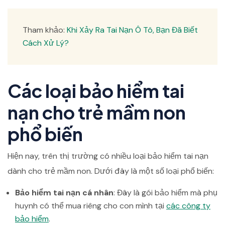
Tham khảo:
Khi Xảy Ra Tai Nạn Ô Tô, Bạn Đã Biết
Cách Xử Lý?
Các loại bảo hiểm tai
nạn cho trẻ mầm non
phổ biến
Hiện nay, trên thị trường có nhiều loại bảo hiểm tai nạn
dành cho trẻ mầm non. Dưới đây là một số loại phổ biến:
Bảo hiểm tai nạn cá nhân
: Đây là gói bảo hiểm mà phụ
huynh có thể mua riêng cho con mình tại
các công ty
bảo hiểm
.