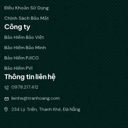
Điều Khoản Sử Dụng
Chính Sách Bảo Mật
Công ty
Bảo Hiểm Bảo Việt
Bảo Hiểm Bảo Minh
Bảo Hiểm PJICO
Bảo Hiểm PVI
Thông tin liên hệ
0978.217.412
lienhe@tranhoang.com
234 Lý Triện, Thanh Khê, Đà Nẵng