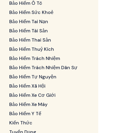
Bảo Hiểm Ô Tô
Bảo Hiểm Sức Khoẻ
Bảo Hiểm Tai Nạn
Bảo Hiểm Tài Sản
Bảo Hiểm Thai Sản
Bảo Hiểm Thuỷ Kích
Bảo Hiểm Trách Nhiệm
Bảo Hiểm Trách Nhiệm Dân Sự
Bảo Hiểm Tự Nguyện
Bảo Hiểm Xã Hội
Bảo Hiểm Xe Cơ Giới
Bảo Hiểm Xe Máy
Bảo Hiểm Y Tế
Kiến Thức
Tuyển Dụng