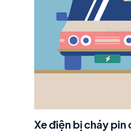
Xe điện bị cháy pin