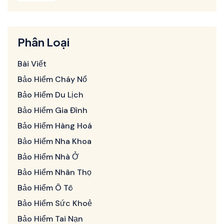
Phân Loại
Bài Viết
Bảo Hiểm Cháy Nổ
Bảo Hiểm Du Lịch
Bảo Hiểm Gia Đình
Bảo Hiểm Hàng Hoá
Bảo Hiểm Nha Khoa
Bảo Hiểm Nhà Ở
Bảo Hiểm Nhân Thọ
Bảo Hiểm Ô Tô
Bảo Hiểm Sức Khoẻ
Bảo Hiểm Tai Nạn