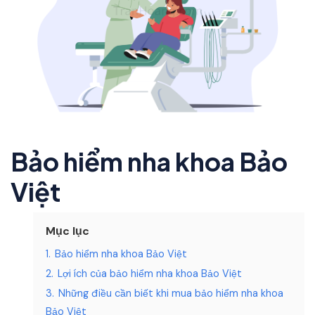
Bảo hiểm nha khoa Bảo
Việt
Mục lục
1.
Bảo hiểm nha khoa Bảo Việt
2.
Lợi ích của bảo hiểm nha khoa Bảo Việt
3.
Những điều cần biết khi mua bảo hiểm nha khoa
Bảo Việt