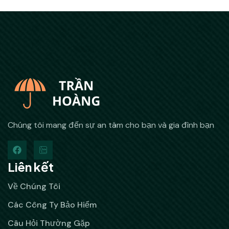
Chúng tôi mang đến sự an tâm cho bạn và gia đình bạn
Liên kết
Về Chúng Tôi
Các Công Ty Bảo Hiểm
Câu Hỏi Thường Gặp