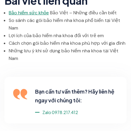
Bài viết liên quan
Bảo hiểm sức khỏe
Bảo Việt – Những điều cần biết
So sánh các gói bảo hiểm nha khoa phổ biến tại Việt
Nam
Lợi ích của bảo hiểm nha khoa đối với trẻ em
Cách chọn gói bảo hiểm nha khoa phù hợp với gia đình
Những lưu ý khi sử dụng bảo hiểm nha khoa tại Việt
Nam
Bạn cần tư vấn thêm? Hãy liên hệ
ngay với chúng tôi:
Zalo 0978.217.412