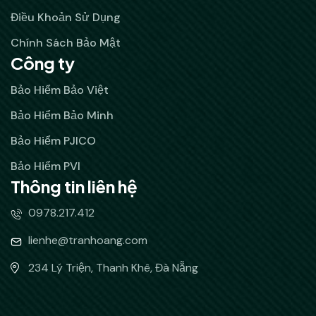
Điều Khoản Sử Dụng
Chính Sách Bảo Mật
Công ty
Bảo Hiểm Bảo Việt
Bảo Hiểm Bảo Minh
Bảo Hiểm PJICO
Bảo Hiểm PVI
Thông tin liên hệ
0978.217.412
lienhe@tranhoang.com
234 Lý Triện, Thanh Khê, Đà Nẵng