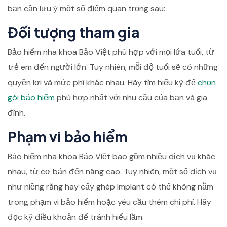
bạn cần lưu ý một số điểm quan trọng sau:
Đối tượng tham gia
Bảo hiểm nha khoa Bảo Việt phù hợp với mọi lứa tuổi, từ
trẻ em đến người lớn. Tuy nhiên, mỗi độ tuổi sẽ có những
quyền lợi và mức phí khác nhau. Hãy tìm hiểu kỹ để
chọn
gói bảo hiểm
phù hợp nhất với nhu cầu của bạn và gia
đình.
Phạm vi bảo hiểm
Bảo hiểm nha khoa Bảo Việt bao gồm nhiều dịch vụ khác
nhau, từ cơ bản đến nâng cao. Tuy nhiên, một số dịch vụ
như niềng răng hay cấy ghép Implant có thể không nằm
trong phạm vi bảo hiểm hoặc yêu cầu thêm chi phí. Hãy
đọc kỹ điều khoản để tránh hiểu lầm.