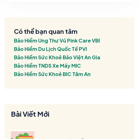
Có thể bạn quan tâm
Bảo Hiểm Ung Thư Vú Pink Care VBI
Bảo Hiểm Du Lịch Quốc Tế PVI
Bảo Hiểm Sức Khoẻ Bảo Việt An Gia
Bảo Hiểm TNDS Xe Máy MIC
Bảo Hiểm Sức Khoẻ BIC Tâm An
Bài Viết Mới