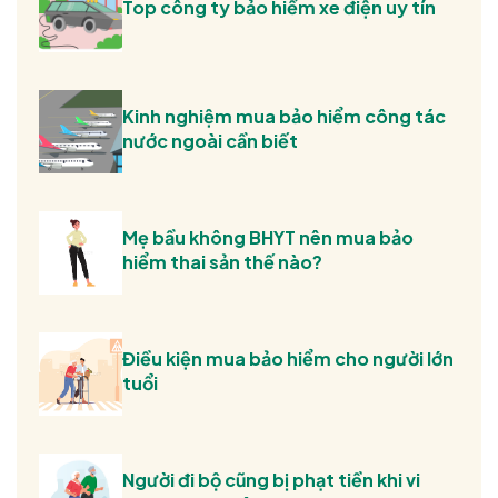
Top công ty bảo hiểm xe điện uy tín
Kinh nghiệm mua bảo hiểm công tác
nước ngoài cần biết
Mẹ bầu không BHYT nên mua bảo
hiểm thai sản thế nào?
Điều kiện mua bảo hiểm cho người lớn
tuổi
Người đi bộ cũng bị phạt tiền khi vi