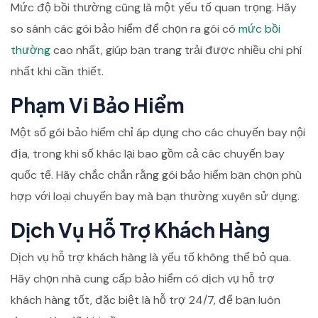
Mức độ bồi thường cũng là một yếu tố quan trọng. Hãy
so sánh các gói bảo hiểm để chọn ra gói có
mức bồi
thường
cao nhất, giúp bạn trang trải được nhiều chi phí
nhất khi cần thiết.
Phạm Vi Bảo Hiểm
Một số gói bảo hiểm chỉ áp dụng cho các chuyến bay nội
địa, trong khi số khác lại bao gồm cả các chuyến bay
quốc tế. Hãy chắc chắn rằng gói bảo hiểm bạn chọn phù
hợp với loại chuyến bay mà bạn thường xuyên sử dụng.
Dịch Vụ Hỗ Trợ Khách Hàng
Dịch vụ hỗ trợ khách hàng là yếu tố không thể bỏ qua.
Hãy chọn nhà cung cấp bảo hiểm có dịch vụ hỗ trợ
khách hàng tốt, đặc biệt là hỗ trợ 24/7, để bạn luôn