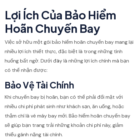
Lợi Ích Của Bảo Hiểm
Hoãn Chuyến Bay
Việc sở hữu một gói bảo hiểm hoãn chuyến bay mang lại
nhiều lợi ích thiết thực, đặc biệt là trong những tình
huống bất ngờ. Dưới đây là những lợi ích chính mà bạn
có thể nhận được:
Bảo Vệ Tài Chính
Khi chuyến bay bị hoãn, bạn có thể phải đối mặt với
nhiều chi phí phát sinh như khách sạn, ăn uống, hoặc
thậm chí là vé máy bay mới. Bảo hiểm hoãn chuyến bay
sẽ giúp bạn trang trải những khoản chi phí này, giảm
thiểu gánh nặng tài chính.