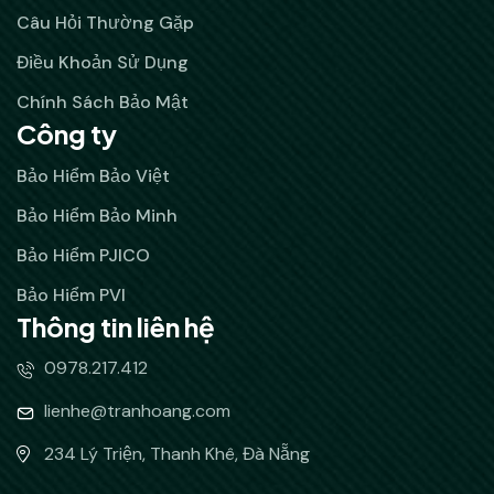
Câu Hỏi Thường Gặp
Điều Khoản Sử Dụng
Chính Sách Bảo Mật
Công ty
Bảo Hiểm Bảo Việt
Bảo Hiểm Bảo Minh
Bảo Hiểm PJICO
Bảo Hiểm PVI
Thông tin liên hệ
0978.217.412
lienhe@tranhoang.com
234 Lý Triện, Thanh Khê, Đà Nẵng