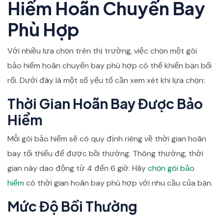
Hiểm Hoãn Chuyến Bay
Phù Hợp
Với nhiều lựa chọn trên thị trường, việc chọn một gói
bảo hiểm hoãn chuyến bay phù hợp có thể khiến bạn bối
rối. Dưới đây là một số yếu tố cần xem xét khi lựa chọn:
Thời Gian Hoãn Bay Được Bảo
Hiểm
Mỗi gói bảo hiểm sẽ có quy định riêng về thời gian hoãn
bay tối thiểu để được bồi thường. Thông thường, thời
gian này dao động từ 4 đến 6 giờ. Hãy
chọn gói bảo
hiểm
có thời gian hoãn bay phù hợp với nhu cầu của bạn.
Mức Độ Bồi Thường