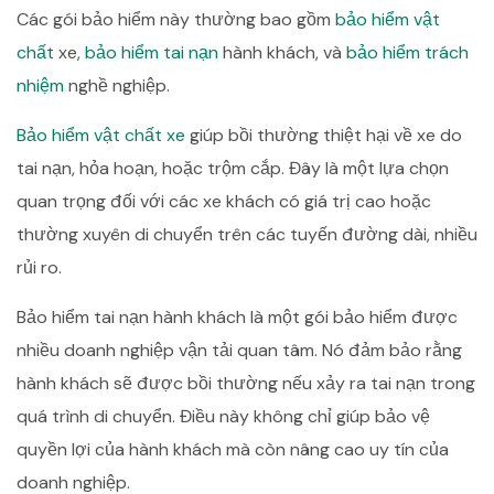
Các gói bảo hiểm này thường bao gồm
bảo hiểm vật
chất
xe,
bảo hiểm tai nạn
hành khách, và
bảo hiểm trách
nhiệm
nghề nghiệp.
Bảo hiểm vật chất xe
giúp bồi thường thiệt hại về xe do
tai nạn, hỏa hoạn, hoặc trộm cắp. Đây là một lựa chọn
quan trọng đối với các xe khách có giá trị cao hoặc
thường xuyên di chuyển trên các tuyến đường dài, nhiều
rủi ro.
Bảo hiểm tai nạn hành khách là một gói bảo hiểm được
nhiều doanh nghiệp vận tải quan tâm. Nó đảm bảo rằng
hành khách sẽ được bồi thường nếu xảy ra tai nạn trong
quá trình di chuyển. Điều này không chỉ giúp bảo vệ
quyền lợi của hành khách mà còn nâng cao uy tín của
doanh nghiệp.