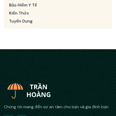
Bảo Hiểm Y Tế
Kiến Thức
Tuyển Dụng
Chúng tôi mang đến sự an tâm cho bạn và gia đình bạn