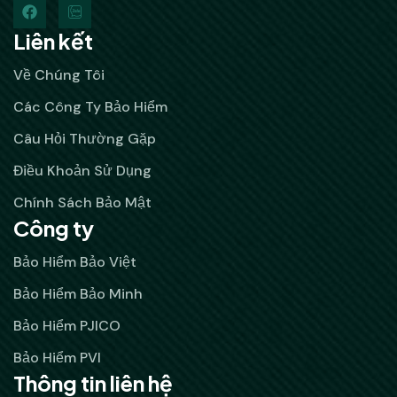
Liên kết
Về Chúng Tôi
Các Công Ty Bảo Hiểm
Câu Hỏi Thường Gặp
Điều Khoản Sử Dụng
Chính Sách Bảo Mật
Công ty
Bảo Hiểm Bảo Việt
Bảo Hiểm Bảo Minh
Bảo Hiểm PJICO
Bảo Hiểm PVI
Thông tin liên hệ