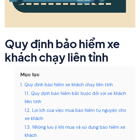
Quy định bảo hiểm xe
khách chạy liên tỉnh
Mục lục
1.
Quy định bảo hiểm xe khách chạy liên tỉnh
1.1.
Quy định bảo hiểm bắt buộc đối với xe khách
liên tỉnh
1.2.
Lợi ích của việc mua bảo hiểm tự nguyện cho
xe khách
1.3.
Những lưu ý khi mua và sử dụng bảo hiểm xe
khách