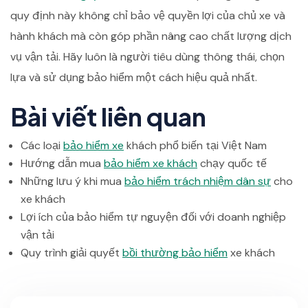
quy định này không chỉ bảo vệ quyền lợi của chủ xe và
hành khách mà còn góp phần nâng cao chất lượng dịch
vụ vận tải. Hãy luôn là người tiêu dùng thông thái, chọn
lựa và sử dụng bảo hiểm một cách hiệu quả nhất.
Bài viết liên quan
Các loại
bảo hiểm xe
khách phổ biến tại Việt Nam
Hướng dẫn mua
bảo hiểm xe khách
chạy quốc tế
Những lưu ý khi mua
bảo hiểm trách nhiệm dân sự
cho
xe khách
Lợi ích của bảo hiểm tự nguyện đối với doanh nghiệp
vận tải
Quy trình giải quyết
bồi thường bảo hiểm
xe khách