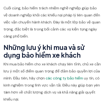
Cuối cùng, bảo hiểm trách nhiệm nghề nghiệp giúp bảo
vệ doanh nghiệp khỏi các khiếu nại pháp lý liên quan đến
việc vận chuyển hành khách. Đây là một lớp bảo vệ quan
trọng, đặc biệt là trong bối cảnh các vụ kiện tụng ngày
càng phổ biến.
Những lưu ý khi mua và sử
dụng bảo hiểm xe khách
Khi mua bảo hiểm cho xe khách chạy liên tỉnh, chủ xe cần
lưu ý một số điểm quan trọng để đảm bảo quyền lợi của
mình. Đầu tiên, hãy chọn
các công ty bảo hiểm
uy tín, có
kinh nghiệm trong lĩnh vực vận tải. Điều này giúp bạn yên
tâm hơn về chất lượng dịch vụ và khả năng giải quyết
khiếu nại.