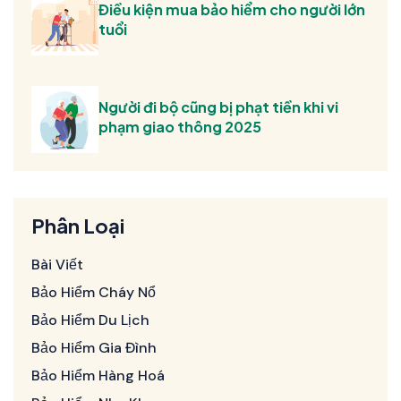
Điều kiện mua bảo hiểm cho người lớn
tuổi
Người đi bộ cũng bị phạt tiền khi vi
phạm giao thông 2025
Phân Loại
Bài Viết
Bảo Hiểm Cháy Nổ
Bảo Hiểm Du Lịch
Bảo Hiểm Gia Đình
Bảo Hiểm Hàng Hoá