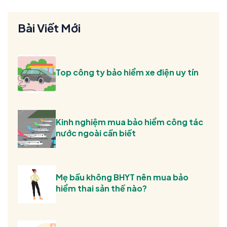
Bài Viết Mới
Top công ty bảo hiểm xe điện uy tín
Kinh nghiệm mua bảo hiểm công tác
nước ngoài cần biết
Mẹ bầu không BHYT nên mua bảo
hiểm thai sản thế nào?