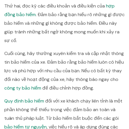
Thứ hai, đọc kỹ các điều khoản và điều kiện của
hợp
đồng bảo hiểm
. Đảm bảo rằng bạn hiểu rõ những gì được
bảo hiểm và những gì không được bảo hiểm. Điều này
giúp tránh những bất ngờ không mong muốn khi xảy ra
sự cố.
Cuối cùng, hãy thường xuyên kiểm tra và cập nhật thông
tin bảo hiểm của xe. Đảm bảo rằng bảo hiểm luôn có hiệu
lực và phù hợp với nhu cầu của bạn. Nếu có bất kỳ thay
đổi nào về hoạt động của xe, hãy thông báo ngay cho
công ty bảo hiểm
để điều chỉnh hợp đồng.
Quy định bảo hiểm
đối với xe khách chạy liên tỉnh là một
phần không thể thiếu trong việc đảm bảo an toàn và
tuân thủ pháp luật. Từ bảo hiểm bắt buộc đến các gói
bảo hiểm tự nguyện
, việc hiểu rõ và áp dụng đúng các