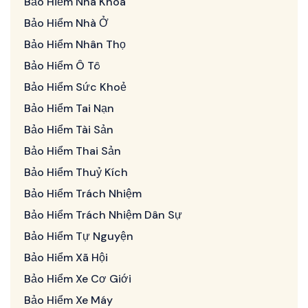
Bảo Hiểm Nha Khoa
Bảo Hiểm Nhà Ở
Bảo Hiểm Nhân Thọ
Bảo Hiểm Ô Tô
Bảo Hiểm Sức Khoẻ
Bảo Hiểm Tai Nạn
Bảo Hiểm Tài Sản
Bảo Hiểm Thai Sản
Bảo Hiểm Thuỷ Kích
Bảo Hiểm Trách Nhiệm
Bảo Hiểm Trách Nhiệm Dân Sự
Bảo Hiểm Tự Nguyện
Bảo Hiểm Xã Hội
Bảo Hiểm Xe Cơ Giới
Bảo Hiểm Xe Máy