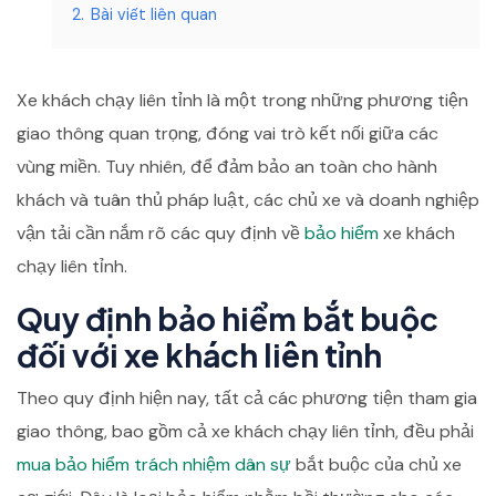
2.
Bài viết liên quan
Xe khách chạy liên tỉnh là một trong những phương tiện
giao thông quan trọng, đóng vai trò kết nối giữa các
vùng miền. Tuy nhiên, để đảm bảo an toàn cho hành
khách và tuân thủ pháp luật, các chủ xe và doanh nghiệp
vận tải cần nắm rõ các quy định về
bảo hiểm
xe khách
chạy liên tỉnh.
Quy định bảo hiểm bắt buộc
đối với xe khách liên tỉnh
Theo quy định hiện nay, tất cả các phương tiện tham gia
giao thông, bao gồm cả xe khách chạy liên tỉnh, đều phải
mua bảo hiểm
trách nhiệm dân sự
bắt buộc của chủ xe