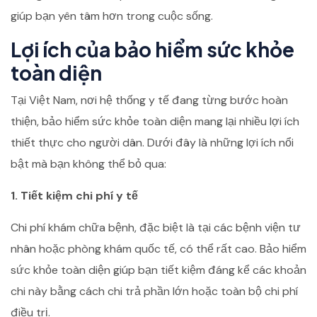
giúp bạn yên tâm hơn trong cuộc sống.
Lợi ích của bảo hiểm sức khỏe
toàn diện
Tại Việt Nam, nơi hệ thống y tế đang từng bước hoàn
thiện, bảo hiểm sức khỏe toàn diện mang lại nhiều lợi ích
thiết thực cho người dân. Dưới đây là những lợi ích nổi
bật mà bạn không thể bỏ qua:
1. Tiết kiệm chi phí y tế
Chi phí khám chữa bệnh, đặc biệt là tại các bệnh viện tư
nhân hoặc phòng khám quốc tế, có thể rất cao. Bảo hiểm
sức khỏe toàn diện giúp bạn tiết kiệm đáng kể các khoản
chi này bằng cách chi trả phần lớn hoặc toàn bộ chi phí
điều trị.