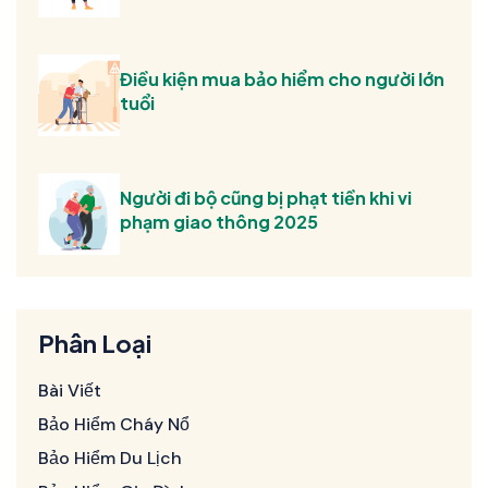
Điều kiện mua bảo hiểm cho người lớn
tuổi
Người đi bộ cũng bị phạt tiền khi vi
phạm giao thông 2025
Phân Loại
Bài Viết
Bảo Hiểm Cháy Nổ
Bảo Hiểm Du Lịch