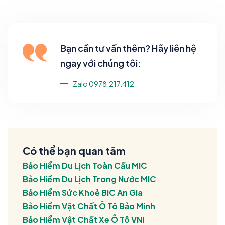
Bạn cần tư vấn thêm? Hãy liên hệ
ngay với chúng tôi:
Zalo 0978.217.412
Có thể bạn quan tâm
Bảo Hiểm Du Lịch Toàn Cầu MIC
Bảo Hiểm Du Lịch Trong Nước MIC
Bảo Hiểm Sức Khoẻ BIC An Gia
Bảo Hiểm Vật Chất Ô Tô Bảo Minh
Bảo Hiểm Vật Chất Xe Ô Tô VNI