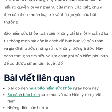
hiểu rõ quyền lợi và nghĩa vụ của mình. Đặc biệt, chú ý
đến các điều khoản loại trừ và thủ tục yêu cầu bồi
thường.
Bảo hiểm sức khỏe toàn diện không chỉ là một khoản đầu
tư thông minh mà còn là cách để bạn bảo vệ bản thân
và gia đình trước những rủi ro không lường trước. Hãy
dành thời gian tìm hiểu và lựa chọn gói bảo hiểm phù hợp
để có được sự an tâm tuyệt đối.
Bài viết liên quan
5 lý do nên
mua bảo hiểm sức khỏe
ngay hôm nay
So sánh bảo hiểm
sức khỏe và bảo hiểm y tế tại Việt
Nam
Những điều cần biết tr