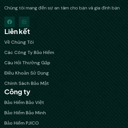
Chúng tôi mang đến sự an tâm cho bạn và gia đình bạn
Liên kết
Về Chúng Tôi
Các Công Ty Bảo Hiểm
Câu Hỏi Thường Gặp
Điều Khoản Sử Dụng
Chính Sách Bảo Mật
Công ty
Bảo Hiểm Bảo Việt
Bảo Hiểm Bảo Minh
Bảo Hiểm PJICO