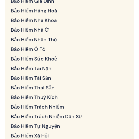
Bảo Hiểm Gia Đình
Bảo Hiểm Hàng Hoá
Bảo Hiểm Nha Khoa
Bảo Hiểm Nhà Ở
Bảo Hiểm Nhân Thọ
Bảo Hiểm Ô Tô
Bảo Hiểm Sức Khoẻ
Bảo Hiểm Tai Nạn
Bảo Hiểm Tài Sản
Bảo Hiểm Thai Sản
Bảo Hiểm Thuỷ Kích
Bảo Hiểm Trách Nhiệm
Bảo Hiểm Trách Nhiệm Dân Sự
Bảo Hiểm Tự Nguyện
Bảo Hiểm Xã Hội