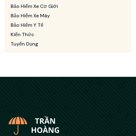
Bảo Hiểm Xe Cơ Giới
Bảo Hiểm Xe Máy
Bảo Hiểm Y Tế
Kiến Thức
Tuyển Dụng