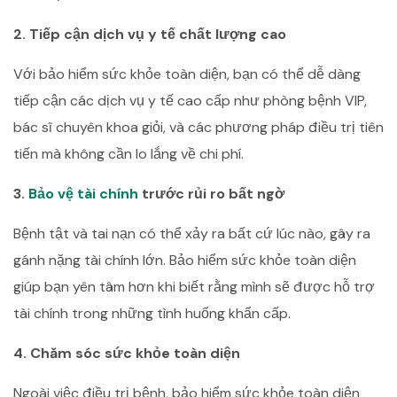
2. Tiếp cận dịch vụ y tế chất lượng cao
Với bảo hiểm sức khỏe toàn diện, bạn có thể dễ dàng
tiếp cận các dịch vụ y tế cao cấp như phòng bệnh VIP,
bác sĩ chuyên khoa giỏi, và các phương pháp điều trị tiên
tiến mà không cần lo lắng về chi phí.
3.
Bảo vệ tài chính
trước rủi ro bất ngờ
Bệnh tật và tai nạn có thể xảy ra bất cứ lúc nào, gây ra
gánh nặng tài chính lớn. Bảo hiểm sức khỏe toàn diện
giúp bạn yên tâm hơn khi biết rằng mình sẽ được hỗ trợ
tài chính trong những tình huống khẩn cấp.
4. Chăm sóc sức khỏe toàn diện
Ngoài việc điều trị bệnh, bảo hiểm sức khỏe toàn diện