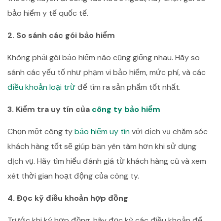
bảo hiểm y tế quốc tế.
2. So sánh các gói bảo hiểm
Không phải gói bảo hiểm nào cũng giống nhau. Hãy so
sánh các yếu tố như phạm vi bảo hiểm, mức phí, và các
điều khoản loại trừ
để tìm ra sản phẩm tốt nhất.
3. Kiểm tra uy tín của
công ty bảo hiểm
Chọn một công ty
bảo hiểm uy tín
với dịch vụ chăm sóc
khách hàng tốt sẽ giúp bạn yên tâm hơn khi sử dụng
dịch vụ. Hãy tìm hiểu đánh giá từ khách hàng cũ và xem
xét thời gian hoạt động của công ty.
4. Đọc kỹ điều khoản hợp đồng
Trước khi ký hợp đồng, hãy đọc kỹ các điều khoản để