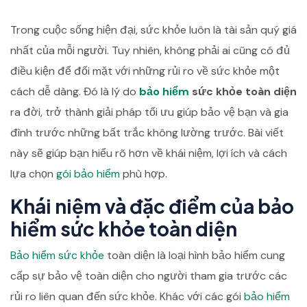
Trong cuộc sống hiện đại, sức khỏe luôn là tài sản quý giá
nhất của mỗi người. Tuy nhiên, không phải ai cũng có đủ
điều kiện để đối mặt với những rủi ro về sức khỏe một
cách dễ dàng. Đó là lý do
bảo hiểm
sức khỏe toàn diện
ra đời, trở thành giải pháp tối ưu giúp bảo vệ bạn và gia
đình trước những bất trắc không lường trước. Bài viết
này sẽ giúp bạn hiểu rõ hơn về khái niệm, lợi ích và cách
lựa chọn
gói bảo hiểm
phù hợp.
Khái niệm và đặc điểm của bảo
hiểm sức khỏe toàn diện
Bảo hiểm sức khỏe
toàn diện là loại hình bảo hiểm cung
cấp sự bảo vệ toàn diện cho người tham gia trước các
rủi ro liên quan đến sức khỏe. Khác với các gói
bảo hiểm