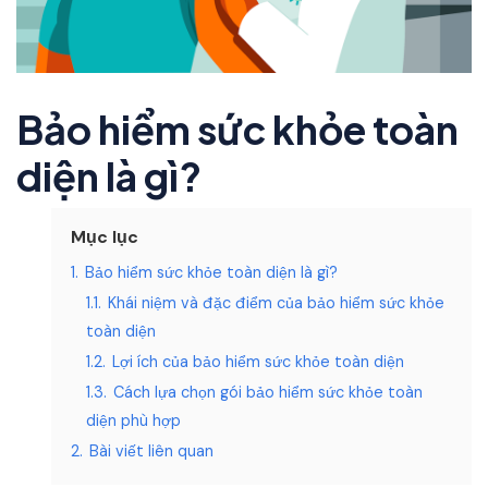
Bảo hiểm sức khỏe toàn
diện là gì?
Mục lục
1.
Bảo hiểm sức khỏe toàn diện là gì?
1.1.
Khái niệm và đặc điểm của bảo hiểm sức khỏe
toàn diện
1.2.
Lợi ích của bảo hiểm sức khỏe toàn diện
1.3.
Cách lựa chọn gói bảo hiểm sức khỏe toàn
diện phù hợp
2.
Bài viết liên quan