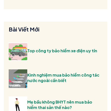
Bài Viết Mới
Top công ty bảo hiểm xe điện uy tín
Kinh nghiệm mua bảo hiểm công tác
nước ngoài cần biết
Mẹ bầu không BHYT nên mua bảo
hiểm thai sản thế nào?